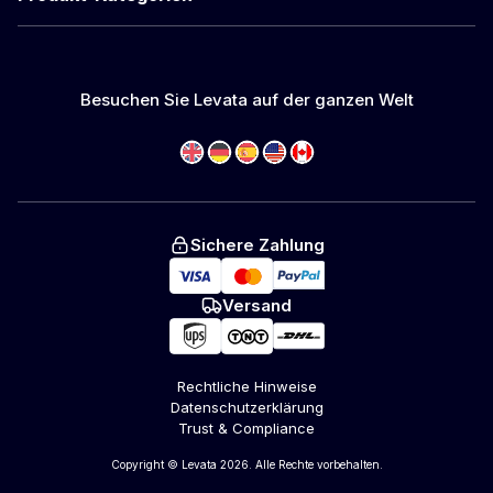
Besuchen Sie Levata auf der ganzen Welt
Sichere Zahlung
Versand
Rechtliche Hinweise
Datenschutzerklärung
Trust & Compliance
Copyright © Levata 2026. Alle Rechte vorbehalten.