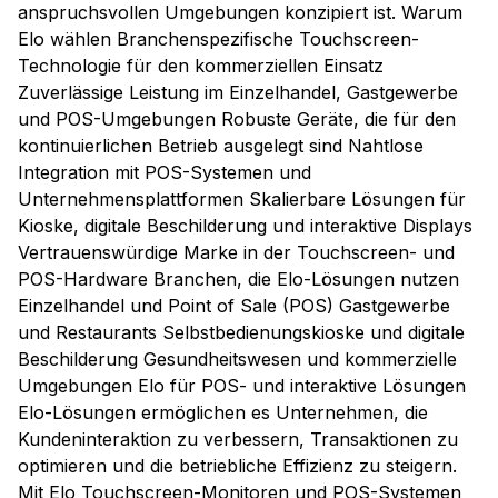
anspruchsvollen Umgebungen konzipiert ist. Warum
Elo wählen Branchenspezifische Touchscreen-
Technologie für den kommerziellen Einsatz
Zuverlässige Leistung im Einzelhandel, Gastgewerbe
und POS-Umgebungen Robuste Geräte, die für den
kontinuierlichen Betrieb ausgelegt sind Nahtlose
Integration mit POS-Systemen und
Unternehmensplattformen Skalierbare Lösungen für
Kioske, digitale Beschilderung und interaktive Displays
Vertrauenswürdige Marke in der Touchscreen- und
POS-Hardware Branchen, die Elo-Lösungen nutzen
Einzelhandel und Point of Sale (POS) Gastgewerbe
und Restaurants Selbstbedienungskioske und digitale
Beschilderung Gesundheitswesen und kommerzielle
Umgebungen Elo für POS- und interaktive Lösungen
Elo-Lösungen ermöglichen es Unternehmen, die
Kundeninteraktion zu verbessern, Transaktionen zu
optimieren und die betriebliche Effizienz zu steigern.
Mit Elo Touchscreen-Monitoren und POS-Systemen