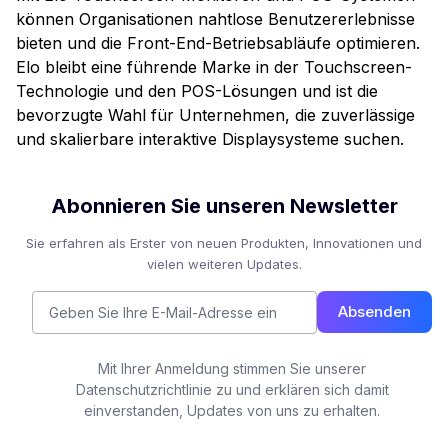
können Organisationen nahtlose Benutzererlebnisse
bieten und die Front-End-Betriebsabläufe optimieren.
Elo bleibt eine führende Marke in der Touchscreen-
Technologie und den POS-Lösungen und ist die
bevorzugte Wahl für Unternehmen, die zuverlässige
und skalierbare interaktive Displaysysteme suchen.
Abonnieren Sie unseren Newsletter
Sie erfahren als Erster von neuen Produkten, Innovationen und
vielen weiteren Updates.
Absenden
Mit Ihrer Anmeldung stimmen Sie unserer
Datenschutzrichtlinie zu und erklären sich damit
einverstanden, Updates von uns zu erhalten.