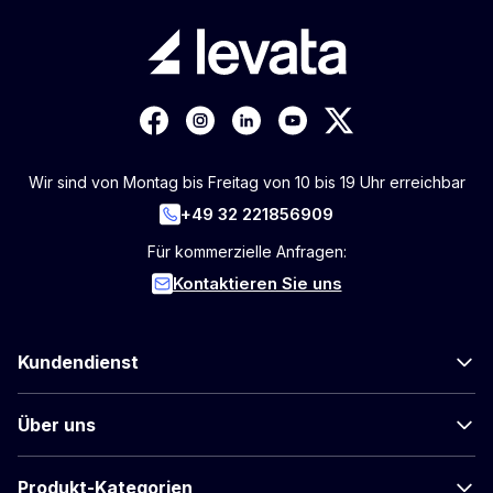
Wir sind von Montag bis Freitag von 10 bis 19 Uhr erreichbar
+49 32 221856909
Für kommerzielle Anfragen:
Kontaktieren Sie uns
Kundendienst
Über uns
Produkt-Kategorien