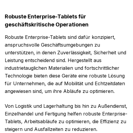
Robuste Enterprise-Tablets für
geschäftskritische Operationen
Robuste Enterprise-Tablets sind dafür konzipiert,
anspruchsvolle Geschäftsumgebungen zu
unterstützen, in denen Zuverlässigkeit, Sicherheit und
Leistung entscheidend sind. Hergestellt aus
industrietauglichen Materialien und fortschrittlicher
Technologie bieten diese Geräte eine robuste Lösung
für Unternehmen, die auf Mobilität und Echtzeitdaten
angewiesen sind, um ihre Abläufe zu optimieren.
Von Logistik und Lagerhaltung bis hin zu Außendienst,
Einzelhandel und Fertigung helfen robuste Enterprise-
Tablets, Arbeitsabläufe zu optimieren, die Effizienz zu
steigern und Ausfallzeiten zu reduzieren.