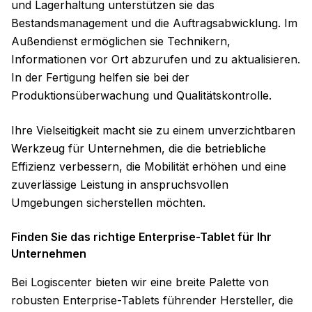
und Lagerhaltung unterstützen sie das
Bestandsmanagement und die Auftragsabwicklung. Im
Außendienst ermöglichen sie Technikern,
Informationen vor Ort abzurufen und zu aktualisieren.
In der Fertigung helfen sie bei der
Produktionsüberwachung und Qualitätskontrolle.
Ihre Vielseitigkeit macht sie zu einem unverzichtbaren
Werkzeug für Unternehmen, die die betriebliche
Effizienz verbessern, die Mobilität erhöhen und eine
zuverlässige Leistung in anspruchsvollen
Umgebungen sicherstellen möchten.
Finden Sie das richtige Enterprise-Tablet für Ihr
Unternehmen
Bei Logiscenter bieten wir eine breite Palette von
robusten Enterprise-Tablets führender Hersteller, die