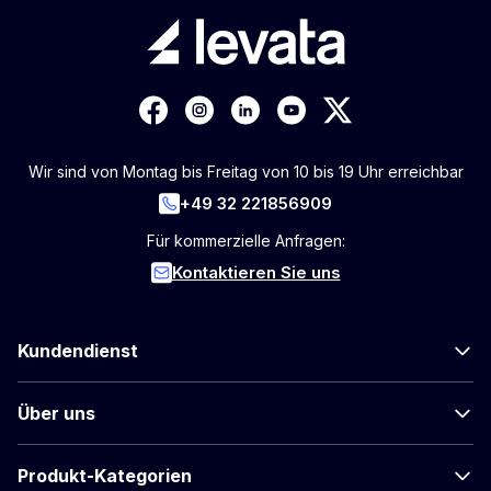
Wir sind von Montag bis Freitag von 10 bis 19 Uhr erreichbar
+49 32 221856909
Für kommerzielle Anfragen:
Kontaktieren Sie uns
Kundendienst
Über uns
Produkt-Kategorien