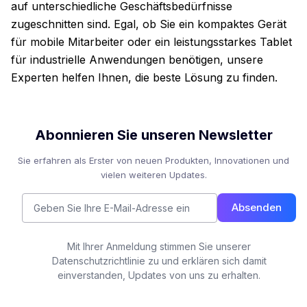
auf unterschiedliche Geschäftsbedürfnisse
zugeschnitten sind. Egal, ob Sie ein kompaktes Gerät
für mobile Mitarbeiter oder ein leistungsstarkes Tablet
für industrielle Anwendungen benötigen, unsere
Experten helfen Ihnen, die beste Lösung zu finden.
Abonnieren Sie unseren Newsletter
Sie erfahren als Erster von neuen Produkten, Innovationen und
vielen weiteren Updates.
Absenden
Mit Ihrer Anmeldung stimmen Sie unserer
Datenschutzrichtlinie zu und erklären sich damit
einverstanden, Updates von uns zu erhalten.