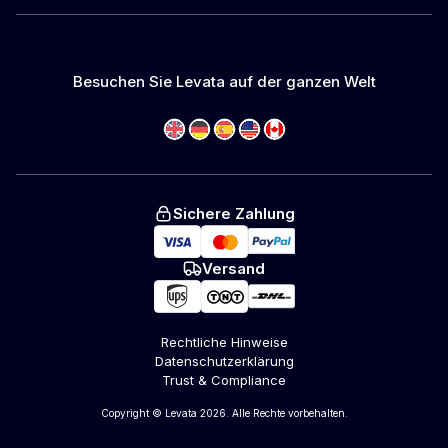
Besuchen Sie Levata auf der ganzen Welt
Sichere Zahlung
Versand
Rechtliche Hinweise
Datenschutzerklärung
Trust & Compliance
Copyright © Levata 2026. Alle Rechte vorbehalten.