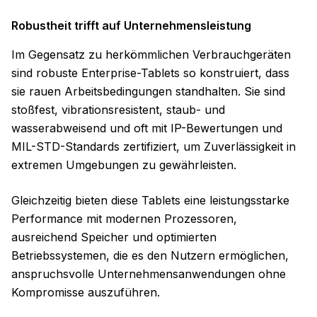
Robustheit trifft auf Unternehmensleistung
Im Gegensatz zu herkömmlichen Verbrauchgeräten
sind robuste Enterprise-Tablets so konstruiert, dass
sie rauen Arbeitsbedingungen standhalten. Sie sind
stoßfest, vibrationsresistent, staub- und
wasserabweisend und oft mit IP-Bewertungen und
MIL-STD-Standards zertifiziert, um Zuverlässigkeit in
extremen Umgebungen zu gewährleisten.
Gleichzeitig bieten diese Tablets eine leistungsstarke
Performance mit modernen Prozessoren,
ausreichend Speicher und optimierten
Betriebssystemen, die es den Nutzern ermöglichen,
anspruchsvolle Unternehmensanwendungen ohne
Kompromisse auszuführen.