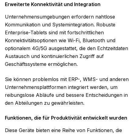
Erweiterte Konnektivität und Integration
Unternehmensumgebungen erfordern nahtlose
Kommunikation und Systemintegration. Robuste
Enterprise-Tablets sind mit fortschrittlichen
Konnektivitätsoptionen wie Wi-Fi, Bluetooth und
optionalem 4G/5G ausgestattet, die den Echtzeitdaten
Austausch und kontinuierlichen Zugriff auf
Geschäftssysteme ermöglichen.
Sie können problemlos mit ERP-, WMS- und anderen
Unternehmensplattformen integriert werden, um
reibungslose Abläufe und bessere Entscheidungen in
den Abteilungen zu gewährleisten.
Funktionen, die für Produktivität entwickelt wurden
Diese Geräte bieten eine Reihe von Funktionen, die