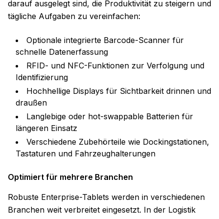
darauf ausgelegt sind, die Produktivität zu steigern und
tägliche Aufgaben zu vereinfachen:
Optionale integrierte Barcode-Scanner für
schnelle Datenerfassung
RFID- und NFC-Funktionen zur Verfolgung und
Identifizierung
Hochhellige Displays für Sichtbarkeit drinnen und
draußen
Langlebige oder hot-swappable Batterien für
längeren Einsatz
Verschiedene Zubehörteile wie Dockingstationen,
Tastaturen und Fahrzeughalterungen
Optimiert für mehrere Branchen
Robuste Enterprise-Tablets werden in verschiedenen
Branchen weit verbreitet eingesetzt. In der Logistik