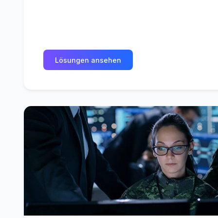
Lösungen ansehen