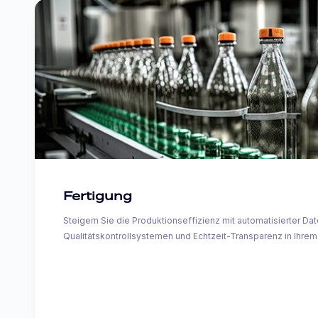
Fertigung
Steigern Sie die Produktionseffizienz mit automatisierter Da
Qualitätskontrollsystemen und Echtzeit-Transparenz in Ihre