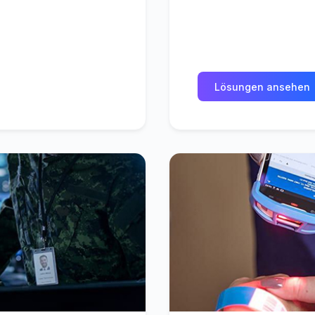
Lösungen ansehen