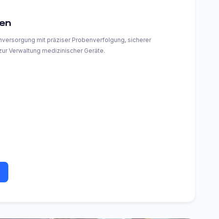
en
nversorgung mit präziser Probenverfolgung, sicherer
ur Verwaltung medizinischer Geräte.