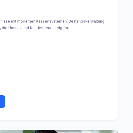
bnisse mit modernen Kassensystemen, Bestandsverwaltung
 die Umsatz und Kundentreue steigern.