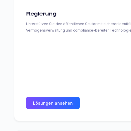
Regierung
Unterstützen Sie den öffentlichen Sektor mit sicherer Identifi
Vermögensverwaltung und compliance-bereiter Technologiein
Lösungen ansehen