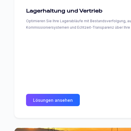
Lagerhaltung und Vertrieb
Optimieren Sie Ihre Lagerabläufe mit Bestandsverfolgung, au
Kommissioniersystemen und Echtzeit-Transparenz über Ihre 
Lösungen ansehen