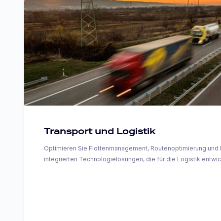
Transport und Logistik
Optimieren Sie Flottenmanagement, Routenoptimierung und L
integrierten Technologielösungen, die für die Logistik entwi