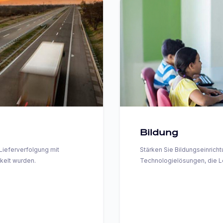
Bildung
ieferverfolgung mit
Stärken Sie Bildungseinric
ckelt wurden.
Technologielösungen, die 