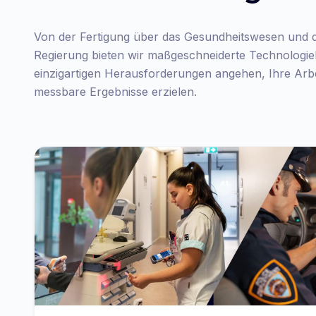
Von der Fertigung über das Gesundheitswesen und d
Regierung bieten wir maßgeschneiderte Technologiel
einzigartigen Herausforderungen angehen, Ihre Arbe
messbare Ergebnisse erzielen.