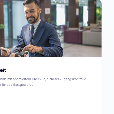
eit
bnis mit optimiertem Check-in, sicherer Zugangskontrolle
n für das Gastgewerbe.