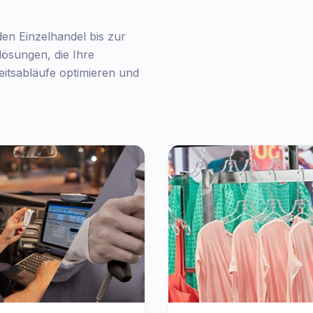
en Einzelhandel bis zur
ösungen, die Ihre
itsabläufe optimieren und