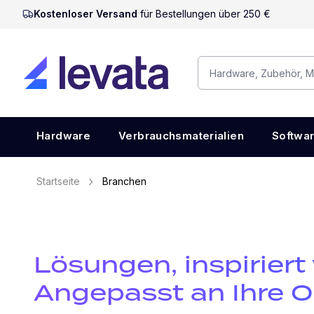
Kostenloser Versand
für Bestellungen über 250 €
Hardware
Verbrauchsmaterialien
Softwa
Startseite
Branchen
Lösungen, inspiriert
Angepasst an Ihre O