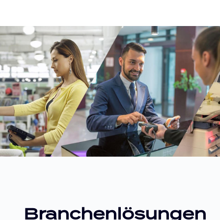
Branchenlösungen