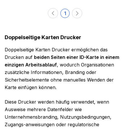
1
Doppelseitige Karten Drucker
Doppelseitige Karten Drucker ermöglichen das
Drucken auf
beiden Seiten einer ID-Karte in einem
einzigen Arbeitsablauf
, wodurch Organisationen
zusätzliche Informationen, Branding oder
Sicherheitselemente ohne manuelles Wenden der
Karte einfügen können.
Diese Drucker werden häufig verwendet, wenn
Ausweise mehrere Datenfelder wie
Unternehmensbranding, Nutzungsbedingungen,
Zugangs-anweisungen oder regulatorische