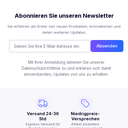
Abonnieren Sie unseren Newsletter
Sie erfahren als Erster von neuen Produkten, Innovationen und
vielen weiteren Updates.
Absenden
Mit Ihrer Anmeldung stimmen Sie unserer
Datenschutzrichtlinie zu und erklären sich damit
einverstanden, Updates von uns zu erhalten.
Versand 24-36
Niedrigpreis-
Std
Versprechen
Express-Versand für
Artikel woanders