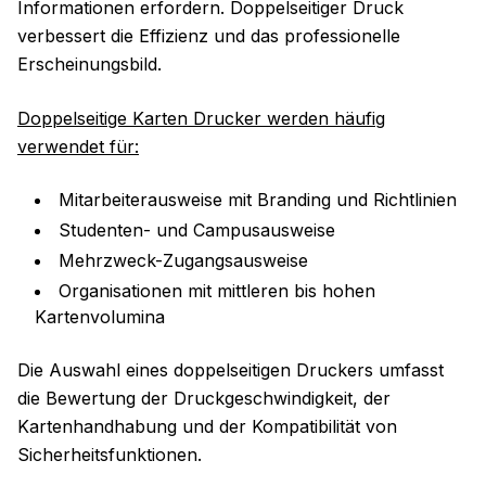
Informationen erfordern. Doppelseitiger Druck
verbessert die Effizienz und das professionelle
Erscheinungsbild.
Doppelseitige Karten Drucker werden häufig
verwendet für:
Mitarbeiterausweise mit Branding und Richtlinien
Studenten- und Campusausweise
Mehrzweck-Zugangsausweise
Organisationen mit mittleren bis hohen
Kartenvolumina
Die Auswahl eines doppelseitigen Druckers umfasst
die Bewertung der Druckgeschwindigkeit, der
Kartenhandhabung und der Kompatibilität von
Sicherheitsfunktionen.