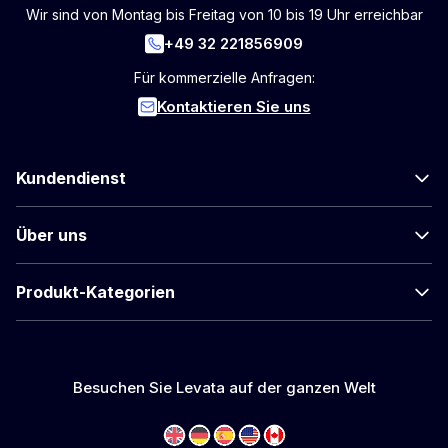
Wir sind von Montag bis Freitag von 10 bis 19 Uhr erreichbar
+49 32 221856909
Für kommerzielle Anfragen:
Kontaktieren Sie uns
Kundendienst
Über uns
Produkt-Kategorien
Besuchen Sie Levata auf der ganzen Welt