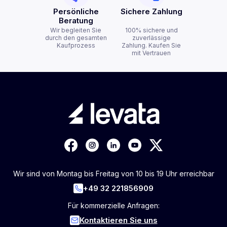
Persönliche
Sichere Zahlung
Beratung
Wir begleiten Sie
100% sichere und
durch den gesamten
zuverlässige
Kaufprozess
Zahlung. Kaufen Sie
mit Vertrauen
Wir sind von Montag bis Freitag von 10 bis 19 Uhr erreichbar
+49 32 221856909
Für kommerzielle Anfragen:
Kontaktieren Sie uns