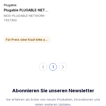
Plugable
Plugable PLUGABLE-NETWORK-TESTING Netzwerktests
MOD-PLUGABLE-NETWORK-
TESTING
Für Preis oder Kauf bitte anrufen
1
Abonnieren Sie unseren Newsletter
Sie erfahren als Erster von neuen Produkten, Innovationen und
vielen weiteren Updates.