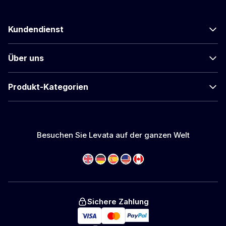
Kundendienst
Über uns
Produkt-Kategorien
Besuchen Sie Levata auf der ganzen Welt
Sichere Zahlung