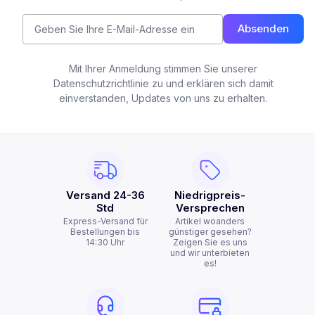
Absenden
Mit Ihrer Anmeldung stimmen Sie unserer
Datenschutzrichtlinie zu und erklären sich damit
einverstanden, Updates von uns zu erhalten.
Versand 24-36
Niedrigpreis-
Std
Versprechen
Express-Versand für
Artikel woanders
Bestellungen bis
günstiger gesehen?
14:30 Uhr
Zeigen Sie es uns
und wir unterbieten
es!