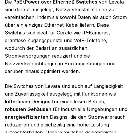
Die
PoE (Power over Ethernet) Switches
von Levata
sind darauf ausgelegt, Netzwerkinstallationen zu
vereinfachen, indem sie sowohl Daten als auch Strom
über ein einziges Ethernet-Kabel liefern. Diese
Switches sind ideal für Geräte wie IP-Kameras,
drahtlose Zugangspunkte und VoIP-Telefone,
wodurch der Bedarf an zusätzlichen
Stromversorgungen reduziert und die
Netzwerkeinrichtungen in Büroumgebungen und
darüber hinaus optimiert werden.
Die Switches von Levata sind auch auf Langlebigkeit
und Zuverlässigkeit ausgelegt, mit Funktionen wie
lüfterlosen Designs
für einen leisen Betrieb,
robusten Gehäusen
für industrielle Umgebungen und
energieeffizienten
Designs, die den Stromverbrauch
reduzieren und gleichzeitig eine hohe Leistung
aufrechterhalten. Unsere Switches gewährleisten