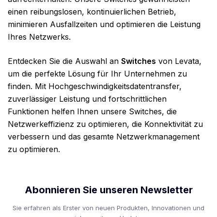
einen reibungslosen, kontinuierlichen Betrieb,
minimieren Ausfallzeiten und optimieren die Leistung
Ihres Netzwerks.
Entdecken Sie die Auswahl an
Switches
von Levata,
um die perfekte Lösung für Ihr Unternehmen zu
finden. Mit Hochgeschwindigkeitsdatentransfer,
zuverlässiger Leistung und fortschrittlichen
Funktionen helfen Ihnen unsere Switches, die
Netzwerkeffizienz zu optimieren, die Konnektivität zu
verbessern und das gesamte Netzwerkmanagement
zu optimieren.
Abonnieren Sie unseren Newsletter
Sie erfahren als Erster von neuen Produkten, Innovationen und