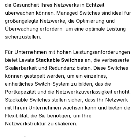
die Gesundheit Ihres Netzwerks in Echtzeit
überwachen können. Managed Switches sind ideal für
großangelegte Netzwerke, die Optimierung und
Überwachung erfordern, um eine optimale Leistung
sicherzustellen.
Für Unternehmen mit hohen Leistungsanforderungen
bietet Levata
Stackable Switches
an, die verbesserte
Skalierbarkeit und Redundanz bieten. Diese Switches
können gestapelt werden, um ein einzelnes,
einheitliches Switch-System zu bilden, das die
Portkapazität und die Netzwerkzuverlässigkeit erhöht.
Stackable Switches stellen sicher, dass Ihr Netzwerk
mit Ihrem Unternehmen wachsen kann und bieten die
Flexibilität, die Sie benötigen, um Ihre
Netzwerkstruktur zu skalieren.