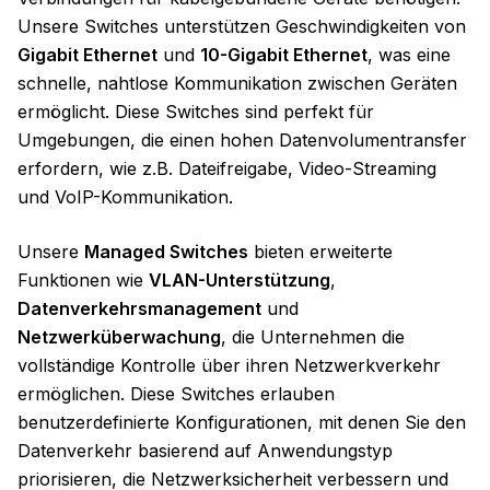
Unsere Switches unterstützen Geschwindigkeiten von
Gigabit Ethernet
und
10-Gigabit Ethernet
, was eine
schnelle, nahtlose Kommunikation zwischen Geräten
ermöglicht. Diese Switches sind perfekt für
Umgebungen, die einen hohen Datenvolumentransfer
erfordern, wie z.B. Dateifreigabe, Video-Streaming
und VoIP-Kommunikation.
Unsere
Managed Switches
bieten erweiterte
Funktionen wie
VLAN-Unterstützung
,
Datenverkehrsmanagement
und
Netzwerküberwachung
, die Unternehmen die
vollständige Kontrolle über ihren Netzwerkverkehr
ermöglichen. Diese Switches erlauben
benutzerdefinierte Konfigurationen, mit denen Sie den
Datenverkehr basierend auf Anwendungstyp
priorisieren, die Netzwerksicherheit verbessern und