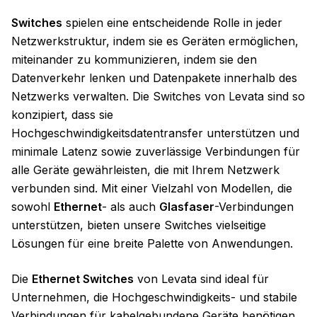
Switches
spielen eine entscheidende Rolle in jeder
Netzwerkstruktur, indem sie es Geräten ermöglichen,
miteinander zu kommunizieren, indem sie den
Datenverkehr lenken und Datenpakete innerhalb des
Netzwerks verwalten. Die Switches von Levata sind so
konzipiert, dass sie
Hochgeschwindigkeitsdatentransfer unterstützen und
minimale Latenz sowie zuverlässige Verbindungen für
alle Geräte gewährleisten, die mit Ihrem Netzwerk
verbunden sind. Mit einer Vielzahl von Modellen, die
sowohl
Ethernet
- als auch
Glasfaser
-Verbindungen
unterstützen, bieten unsere Switches vielseitige
Lösungen für eine breite Palette von Anwendungen.
Die
Ethernet Switches
von Levata sind ideal für
Unternehmen, die Hochgeschwindigkeits- und stabile
Verbindungen für kabelgebundene Geräte benötigen.