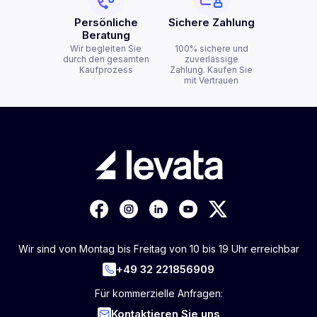
Persönliche
Sichere Zahlung
Beratung
Wir begleiten Sie
100% sichere und
durch den gesamten
zuverlässige
Kaufprozess
Zahlung. Kaufen Sie
mit Vertrauen
Wir sind von Montag bis Freitag von 10 bis 19 Uhr erreichbar
+49 32 221856909
Für kommerzielle Anfragen:
Kontaktieren Sie uns