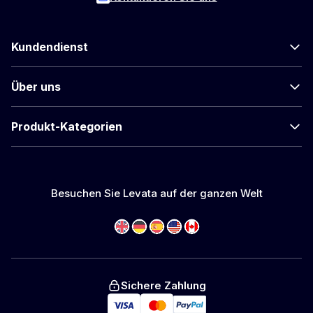
Kundendienst
Über uns
Produkt-Kategorien
Besuchen Sie Levata auf der ganzen Welt
Sichere Zahlung