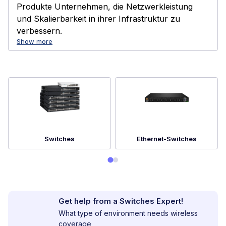
Produkte Unternehmen, die Netzwerkleistung
und Skalierbarkeit in ihrer Infrastruktur zu
verbessern.
Show more
Switches
Ethernet-Switches
Get help from a Switches Expert!
What type of environment needs wireless
coverage