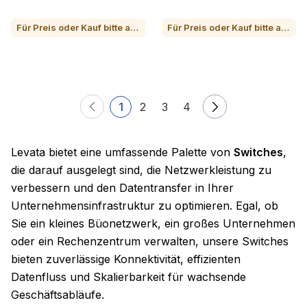
Für Preis oder Kauf bitte anrufen
Für Preis oder Kauf bitte anrufen
1
2
3
4
Levata bietet eine umfassende Palette von
Switches
,
die darauf ausgelegt sind, die Netzwerkleistung zu
verbessern und den Datentransfer in Ihrer
Unternehmensinfrastruktur zu optimieren. Egal, ob
Sie ein kleines Büonetzwerk, ein großes Unternehmen
oder ein Rechenzentrum verwalten, unsere Switches
bieten zuverlässige Konnektivität, effizienten
Datenfluss und Skalierbarkeit für wachsende
Geschäftsabläufe.