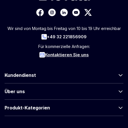
Wir sind von Montag bis Freitag von 10 bis 19 Uhr erreichbar
+49 32 221856909
Für kommerzielle Anfragen:
Kontaktieren Sie uns
Kundendienst
Über uns
Produkt-Kategorien