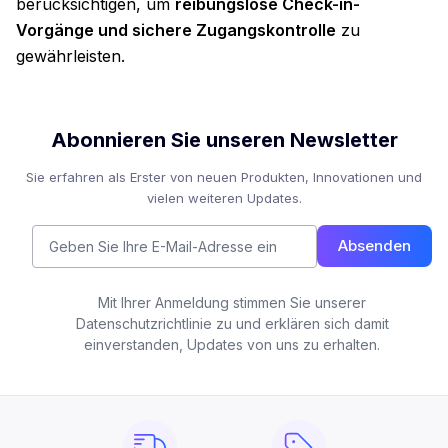
berücksichtigen, um
reibungslose Check-in-
Vorgänge und sichere Zugangskontrolle
zu
gewährleisten.
Abonnieren Sie unseren Newsletter
Sie erfahren als Erster von neuen Produkten, Innovationen und
vielen weiteren Updates.
Absenden
Mit Ihrer Anmeldung stimmen Sie unserer
Datenschutzrichtlinie zu und erklären sich damit
einverstanden, Updates von uns zu erhalten.