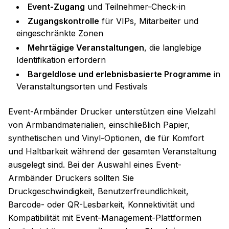
Event-Zugang
und Teilnehmer-Check-in
Zugangskontrolle
für VIPs, Mitarbeiter und
eingeschränkte Zonen
Mehrtägige Veranstaltungen
, die langlebige
Identifikation erfordern
Bargeldlose und erlebnisbasierte Programme
in
Veranstaltungsorten und Festivals
Event-Armbänder Drucker unterstützen eine Vielzahl
von Armbandmaterialien, einschließlich Papier,
synthetischen und Vinyl-Optionen, die für Komfort
und Haltbarkeit während der gesamten Veranstaltung
ausgelegt sind. Bei der Auswahl eines Event-
Armbänder Druckers sollten Sie
Druckgeschwindigkeit, Benutzerfreundlichkeit,
Barcode- oder QR-Lesbarkeit, Konnektivität und
Kompatibilität mit Event-Management-Plattformen