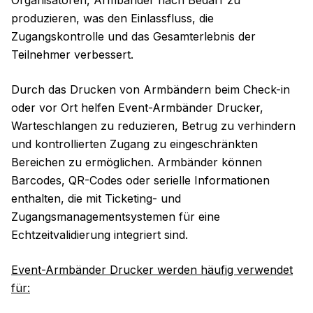
Organisatoren, Armbänder nach Bedarf zu
produzieren, was den Einlassfluss, die
Zugangskontrolle und das Gesamterlebnis der
Teilnehmer verbessert.
Durch das Drucken von Armbändern beim Check-in
oder vor Ort helfen Event-Armbänder Drucker,
Warteschlangen zu reduzieren, Betrug zu verhindern
und kontrollierten Zugang zu eingeschränkten
Bereichen zu ermöglichen. Armbänder können
Barcodes, QR-Codes oder serielle Informationen
enthalten, die mit Ticketing- und
Zugangsmanagementsystemen für eine
Echtzeitvalidierung integriert sind.
Event-Armbänder Drucker werden häufig verwendet
für: