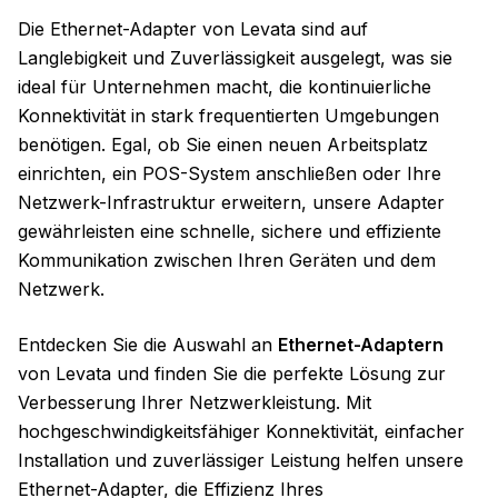
Die Ethernet-Adapter von Levata sind auf
Langlebigkeit und Zuverlässigkeit ausgelegt, was sie
ideal für Unternehmen macht, die kontinuierliche
Konnektivität in stark frequentierten Umgebungen
benötigen. Egal, ob Sie einen neuen Arbeitsplatz
einrichten, ein POS-System anschließen oder Ihre
Netzwerk-Infrastruktur erweitern, unsere Adapter
gewährleisten eine schnelle, sichere und effiziente
Kommunikation zwischen Ihren Geräten und dem
Netzwerk.
Entdecken Sie die Auswahl an
Ethernet-Adaptern
von Levata und finden Sie die perfekte Lösung zur
Verbesserung Ihrer Netzwerkleistung. Mit
hochgeschwindigkeitsfähiger Konnektivität, einfacher
Installation und zuverlässiger Leistung helfen unsere
Ethernet-Adapter, die Effizienz Ihres