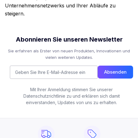
Unternehmensnetzwerks und Ihrer Abläufe zu
steigern.
Abonnieren Sie unseren Newsletter
Sie erfahren als Erster von neuen Produkten, Innovationen und
vielen weiteren Updates.
Absenden
Mit Ihrer Anmeldung stimmen Sie unserer
Datenschutzrichtlinie zu und erklären sich damit
einverstanden, Updates von uns zu erhalten.