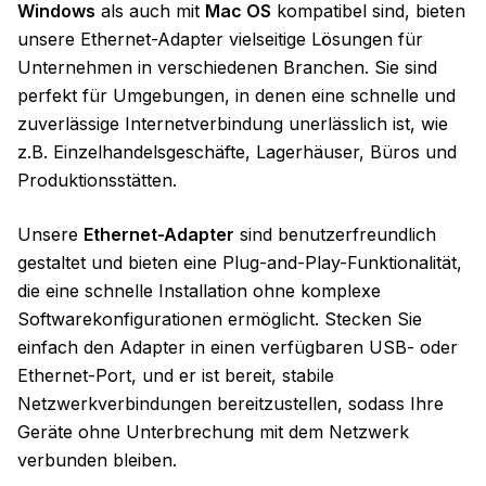
Windows
als auch mit
Mac OS
kompatibel sind, bieten
unsere Ethernet-Adapter vielseitige Lösungen für
Unternehmen in verschiedenen Branchen. Sie sind
perfekt für Umgebungen, in denen eine schnelle und
zuverlässige Internetverbindung unerlässlich ist, wie
z.B. Einzelhandelsgeschäfte, Lagerhäuser, Büros und
Produktionsstätten.
Unsere
Ethernet-Adapter
sind benutzerfreundlich
gestaltet und bieten eine Plug-and-Play-Funktionalität,
die eine schnelle Installation ohne komplexe
Softwarekonfigurationen ermöglicht. Stecken Sie
einfach den Adapter in einen verfügbaren USB- oder
Ethernet-Port, und er ist bereit, stabile
Netzwerkverbindungen bereitzustellen, sodass Ihre
Geräte ohne Unterbrechung mit dem Netzwerk
verbunden bleiben.