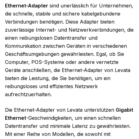
Ethernet-Adapter
sind unerlässlich für Unternehmen,
die schnelle, stabile und sichere kabelgebundene
Verbindungen benötigen. Diese Adapter bieten
zuverlässige Internet- und Netzwerkverbindungen, die
einen reibungslosen Datentransfer und
Kommunikation zwischen Geräten in verschiedenen
Geschäftsumgebungen gewährleisten. Egal, ob Sie
Computer, POS-Systeme oder andere vernetzte
Geräte anschließen, die Ethernet-Adapter von Levata
bieten die Leistung, die Sie benötigen, um ein
reibungsloses und effizientes Netzwerk
aufrechtzuerhalten.
Die Ethernet-Adapter von Levata unterstützen
Gigabit
Ethernet
-Geschwindigkeiten, um einen schnellen
Datentransfer und minimale Latenz zu gewährleisten.
Mit einer Reihe von Modellen, die sowohl mit