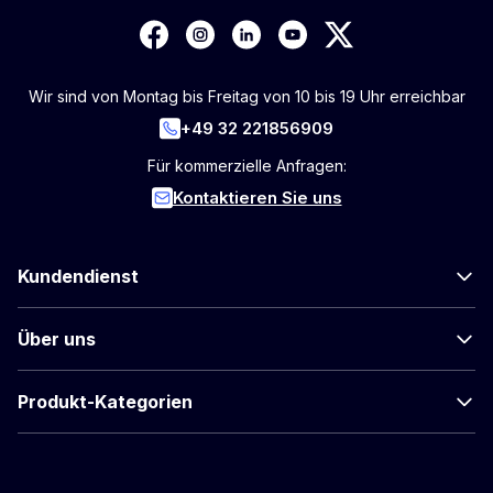
Wir sind von Montag bis Freitag von 10 bis 19 Uhr erreichbar
+49 32 221856909
Für kommerzielle Anfragen:
Kontaktieren Sie uns
Kundendienst
Über uns
Produkt-Kategorien