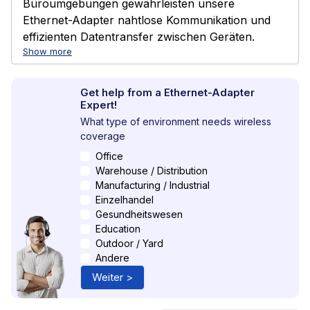
Büroumgebungen gewährleisten unsere
Ethernet-Adapter nahtlose Kommunikation und
effizienten Datentransfer zwischen Geräten.
Show more
Get help from a Ethernet-Adapter
Expert!
What type of environment needs wireless
coverage
Office
Warehouse / Distribution
Manufacturing / Industrial
Einzelhandel
Gesundheitswesen
Education
Outdoor / Yard
Andere
Weiter >