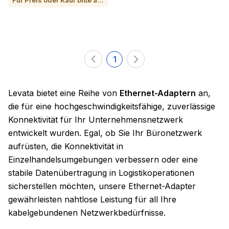
Für Preis oder Kauf bitte anrufen
1
Levata bietet eine Reihe von
Ethernet-Adaptern
an,
die für eine hochgeschwindigkeitsfähige, zuverlässige
Konnektivität für Ihr Unternehmensnetzwerk
entwickelt wurden. Egal, ob Sie Ihr Büronetzwerk
aufrüsten, die Konnektivität in
Einzelhandelsumgebungen verbessern oder eine
stabile Datenübertragung in Logistikoperationen
sicherstellen möchten, unsere Ethernet-Adapter
gewährleisten nahtlose Leistung für all Ihre
kabelgebundenen Netzwerkbedürfnisse.