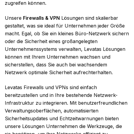
zugreifen können.
Unsere
Firewalls & VPN
Lösungen sind skalierbar
gestaltet, was sie ideal für Unternehmen jeder Größe
macht. Egal, ob Sie ein kleines Büro-Netzwerk sichern
oder die Sicherheit eines großangelegten
Unternehmenssystems verwalten, Levatas Lösungen
können mit Ihrem Unternehmen wachsen und
sicherstellen, dass Sie auch bei wachsendem
Netzwerk optimale Sicherheit aufrechterhalten.
Levatas Firewalls und VPNs sind einfach
bereitzustellen und in Ihre bestehende Netzwerk-
Infrastruktur zu integrieren. Mit benutzerfreundlichen
Verwaltungsoberflächen, automatisierten
Sicherheitsupdates und Echtzeitwarnungen bieten
unsere Lösungen Unternehmen die Werkzeuge, die