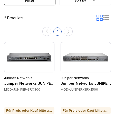
Filter
Sort by
2 Produkte
1
Juniper Networks
Juniper Networks
Juniper Networks JUNIPER-SRX300 Firewalls & VPN
Juniper Networks JUNIPER-S
MOD-JUNIPER-SRX300
MOD-JUNIPER-SRX1500
Für Preis oder Kauf bitte anrufen
Für Preis oder Kauf bitte anrufen