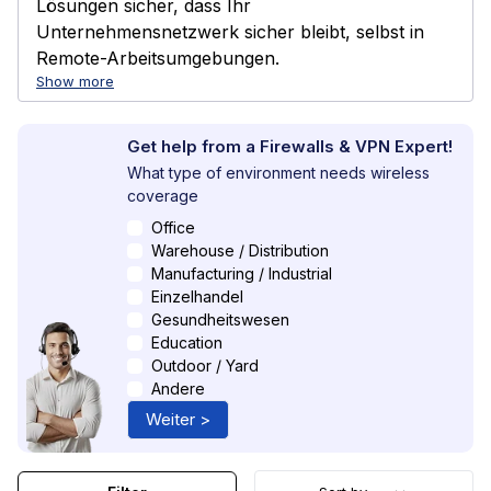
Lösungen sicher, dass Ihr
Unternehmensnetzwerk sicher bleibt, selbst in
Remote-Arbeitsumgebungen.
Show more
Get help from a Firewalls & VPN Expert!
What type of environment needs wireless
coverage
Office
Warehouse / Distribution
Manufacturing / Industrial
Einzelhandel
Gesundheitswesen
Education
Outdoor / Yard
Andere
Weiter >