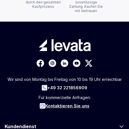
durch den gesamten
zuverlässige
Kaufprozess
Zahlung. Kaufen Sie
mit Vertrauen
Wir sind von Montag bis Freitag von 10 bis 19 Uhr erreichbar
+49 32 221856909
Für kommerzielle Anfragen:
Kontaktieren Sie uns
Kundendienst