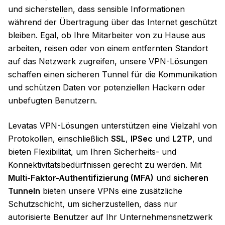
und sicherstellen, dass sensible Informationen
während der Übertragung über das Internet geschützt
bleiben. Egal, ob Ihre Mitarbeiter von zu Hause aus
arbeiten, reisen oder von einem entfernten Standort
auf das Netzwerk zugreifen, unsere VPN-Lösungen
schaffen einen sicheren Tunnel für die Kommunikation
und schützen Daten vor potenziellen Hackern oder
unbefugten Benutzern.
Levatas VPN-Lösungen unterstützen eine Vielzahl von
Protokollen, einschließlich
SSL
,
IPSec
und
L2TP
, und
bieten Flexibilität, um Ihren Sicherheits- und
Konnektivitätsbedürfnissen gerecht zu werden. Mit
Multi-Faktor-Authentifizierung (MFA)
und
sicheren
Tunneln
bieten unsere VPNs eine zusätzliche
Schutzschicht, um sicherzustellen, dass nur
autorisierte Benutzer auf Ihr Unternehmensnetzwerk