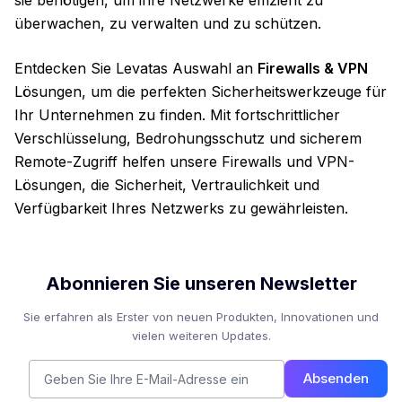
sie benötigen, um ihre Netzwerke effizient zu
überwachen, zu verwalten und zu schützen.
Entdecken Sie Levatas Auswahl an
Firewalls & VPN
Lösungen, um die perfekten Sicherheitswerkzeuge für
Ihr Unternehmen zu finden. Mit fortschrittlicher
Verschlüsselung, Bedrohungsschutz und sicherem
Remote-Zugriff helfen unsere Firewalls und VPN-
Lösungen, die Sicherheit, Vertraulichkeit und
Verfügbarkeit Ihres Netzwerks zu gewährleisten.
Abonnieren Sie unseren Newsletter
Sie erfahren als Erster von neuen Produkten, Innovationen und
vielen weiteren Updates.
Absenden