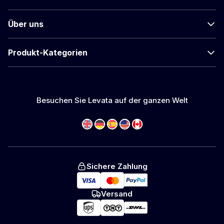
Über uns
Produkt-Kategorien
Besuchen Sie Levata auf der ganzen Welt
Sichere Zahlung
Versand