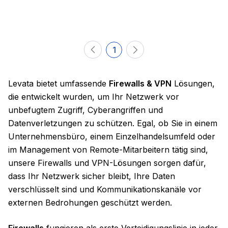
1
Levata bietet umfassende
Firewalls & VPN
Lösungen,
die entwickelt wurden, um Ihr Netzwerk vor
unbefugtem Zugriff, Cyberangriffen und
Datenverletzungen zu schützen. Egal, ob Sie in einem
Unternehmensbüro, einem Einzelhandelsumfeld oder
im Management von Remote-Mitarbeitern tätig sind,
unsere Firewalls und VPN-Lösungen sorgen dafür,
dass Ihr Netzwerk sicher bleibt, Ihre Daten
verschlüsselt sind und Kommunikationskanäle vor
externen Bedrohungen geschützt werden.