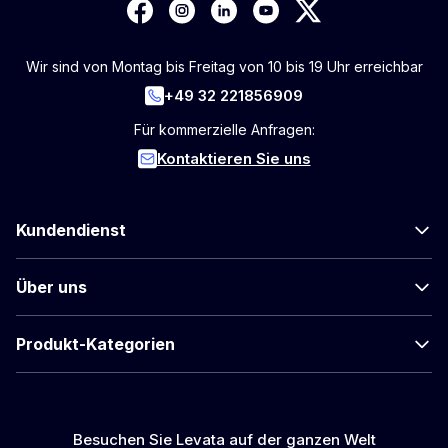
Wir sind von Montag bis Freitag von 10 bis 19 Uhr erreichbar
+49 32 221856909
Für kommerzielle Anfragen:
Kontaktieren Sie uns
Kundendienst
Über uns
Produkt-Kategorien
Besuchen Sie Levata auf der ganzen Welt