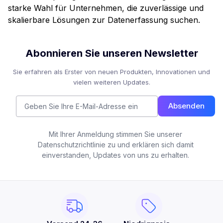
starke Wahl für Unternehmen, die zuverlässige und
skalierbare Lösungen zur Datenerfassung suchen.
Abonnieren Sie unseren Newsletter
Sie erfahren als Erster von neuen Produkten, Innovationen und
vielen weiteren Updates.
Absenden
Mit Ihrer Anmeldung stimmen Sie unserer
Datenschutzrichtlinie zu und erklären sich damit
einverstanden, Updates von uns zu erhalten.