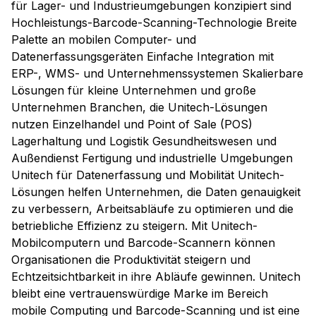
für Lager- und Industrieumgebungen konzipiert sind
Hochleistungs-Barcode-Scanning-Technologie Breite
Palette an mobilen Computer- und
Datenerfassungsgeräten Einfache Integration mit
ERP-, WMS- und Unternehmenssystemen Skalierbare
Lösungen für kleine Unternehmen und große
Unternehmen Branchen, die Unitech-Lösungen
nutzen Einzelhandel und Point of Sale (POS)
Lagerhaltung und Logistik Gesundheitswesen und
Außendienst Fertigung und industrielle Umgebungen
Unitech für Datenerfassung und Mobilität Unitech-
Lösungen helfen Unternehmen, die Daten genauigkeit
zu verbessern, Arbeitsabläufe zu optimieren und die
betriebliche Effizienz zu steigern. Mit Unitech-
Mobilcomputern und Barcode-Scannern können
Organisationen die Produktivität steigern und
Echtzeitsichtbarkeit in ihre Abläufe gewinnen. Unitech
bleibt eine vertrauenswürdige Marke im Bereich
mobile Computing und Barcode-Scanning und ist eine