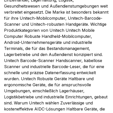
Einzelhandel, Lagerhaltung, Logistik,
Gesundheitswesen und Außendienstumgebungen weit
verbreitet eingesetzt. Die Marke ist besonders bekannt
für ihre Unitech-Mobilcomputer, Unitech-Barcode-
Scanner und Unitech-robusten Handgeräte. Wichtige
Produktkategorien von Unitech Unitech Mobile
Computer Robuste Handheld-Mobilcomputer,
Android-Unternehmensgeräte und industrielle
Terminals, die für das Bestandsmanagement,
Lagerbetriebe und den Außendienst konzipiert sind.
Unitech Barcode-Scanner Handscanner, kabellose
Scanner und industrielle Barcode-Leser, die für eine
schnelle und präzise Datenerfassung entwickelt
wurden. Unitech Robuste Geräte Haltbare und
ergonomische Geräte, die für anspruchsvolle
Umgebungen, einschließlich Lagerhäuser,
Logistikbetriebe und industrielle Einrichtungen, gebaut
sind. Warum Unitech wählen Zuverlässige und
kosteneffektive AIDC-Lösungen Haltbare Geräte, die