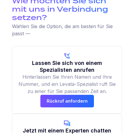
Wie möchten Sie sich
mit uns in Verbindung
setzen?
Wählen Sie die Option, die am besten für Sie
passt —
Lassen Sie sich von einem
Spezialisten anrufen
Hinterlassen Sie Ihren Namen und Ihre
Nummer, und ein Levata-Spezialist ruft Sie
zu einer für Sie passenden Zeit an.
Rückruf anfordern
Jetzt mit einem Experten chatten