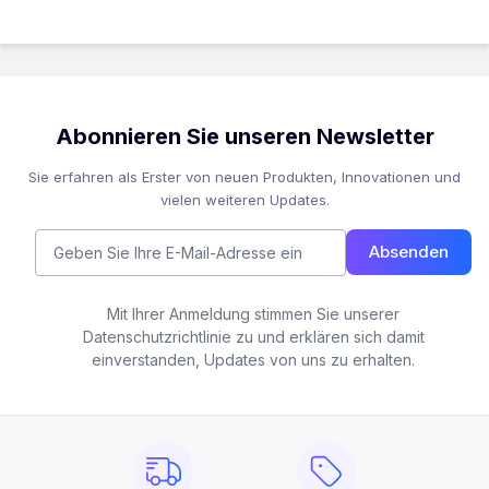
Abonnieren Sie unseren Newsletter
Sie erfahren als Erster von neuen Produkten, Innovationen und
vielen weiteren Updates.
Absenden
Mit Ihrer Anmeldung stimmen Sie unserer
Datenschutzrichtlinie zu und erklären sich damit
einverstanden, Updates von uns zu erhalten.