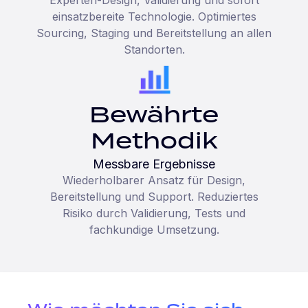
Experten-Design, Validierung und sofort
einsatzbereite Technologie. Optimiertes
Sourcing, Staging und Bereitstellung an allen
Standorten.
Bewährte
Methodik
Messbare Ergebnisse
Wiederholbarer Ansatz für Design,
Bereitstellung und Support. Reduziertes
Risiko durch Validierung, Tests und
fachkundige Umsetzung.