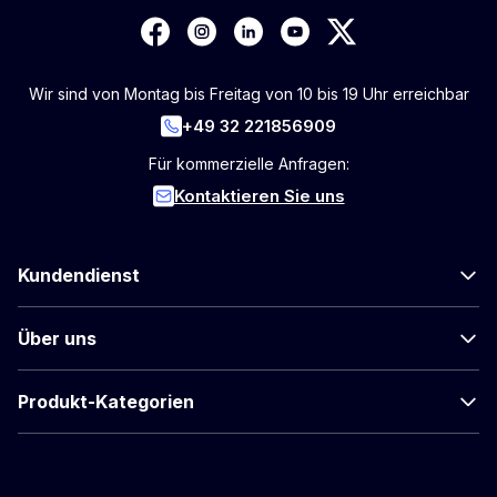
Wir sind von Montag bis Freitag von 10 bis 19 Uhr erreichbar
+49 32 221856909
Für kommerzielle Anfragen:
Kontaktieren Sie uns
Kundendienst
Über uns
Produkt-Kategorien