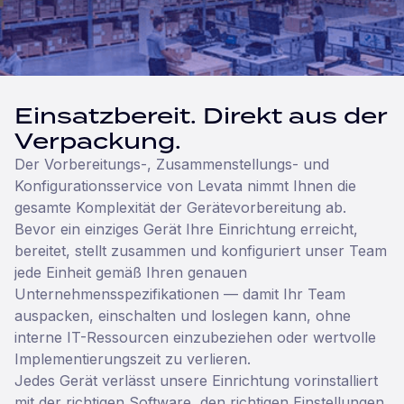
Einsatzbereit. Direkt aus der
Verpackung.
Der Vorbereitungs-, Zusammenstellungs- und
Konfigurationsservice von Levata nimmt Ihnen die
gesamte Komplexität der Gerätevorbereitung ab.
Bevor ein einziges Gerät Ihre Einrichtung erreicht,
bereitet, stellt zusammen und konfiguriert unser Team
jede Einheit gemäß Ihren genauen
Unternehmensspezifikationen — damit Ihr Team
auspacken, einschalten und loslegen kann, ohne
interne IT-Ressourcen einzubeziehen oder wertvolle
Implementierungszeit zu verlieren.
Jedes Gerät verlässt unsere Einrichtung vorinstalliert
mit der richtigen Software, den richtigen Einstellungen