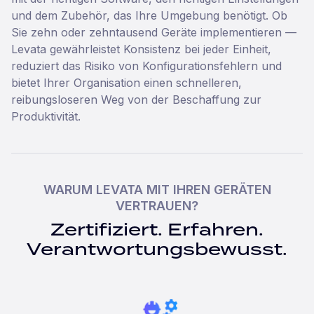
und dem Zubehör, das Ihre Umgebung benötigt. Ob
Sie zehn oder zehntausend Geräte implementieren —
Levata gewährleistet Konsistenz bei jeder Einheit,
reduziert das Risiko von Konfigurationsfehlern und
bietet Ihrer Organisation einen schnelleren,
reibungsloseren Weg von der Beschaffung zur
Produktivität.
WARUM LEVATA MIT IHREN GERÄTEN
VERTRAUEN?
Zertifiziert. Erfahren.
Verantwortungsbewusst.