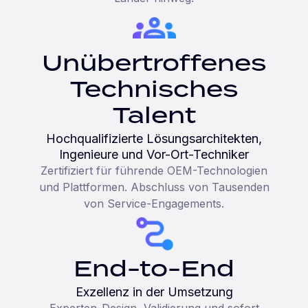
Unübertroffenes
Technisches
Talent
Hochqualifizierte Lösungsarchitekten,
Ingenieure und Vor-Ort-Techniker
Zertifiziert für führende OEM-Technologien
und Plattformen. Abschluss von Tausenden
von Service-Engagements.
End-to-End
Exzellenz in der Umsetzung