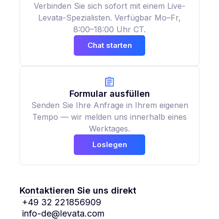
Verbinden Sie sich sofort mit einem Live-
Levata-Spezialisten. Verfügbar Mo–Fr,
8:00–18:00 Uhr CT.
Chat starten
Formular ausfüllen
Senden Sie Ihre Anfrage in Ihrem eigenen
Tempo — wir melden uns innerhalb eines
Werktages.
Loslegen
Kontaktieren Sie uns direkt
+49 32 221856909
info-de@levata.com