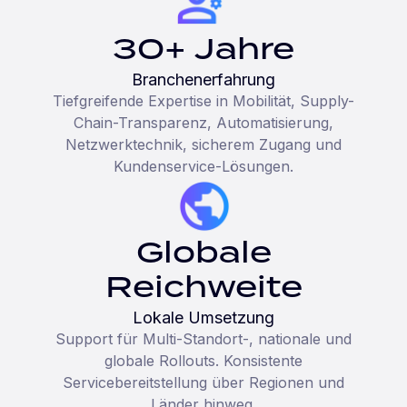
30+ Jahre
Branchenerfahrung
Tiefgreifende Expertise in Mobilität, Supply-
Chain-Transparenz, Automatisierung,
Netzwerktechnik, sicherem Zugang und
Kundenservice-Lösungen.
Globale
Reichweite
Lokale Umsetzung
Support für Multi-Standort-, nationale und
globale Rollouts. Konsistente
Servicebereitstellung über Regionen und
Länder hinweg.