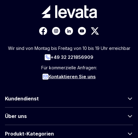
Wir sind von Montag bis Freitag von 10 bis 19 Uhr erreichbar
+49 32 221856909
Für kommerzielle Anfragen:
Kontaktieren Sie uns
Kundendienst
Über uns
Produkt-Kategorien