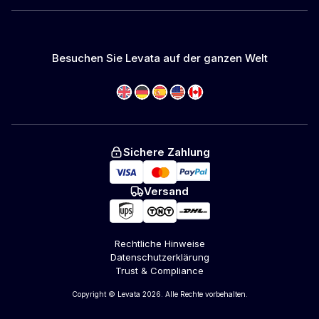
Besuchen Sie Levata auf der ganzen Welt
Sichere Zahlung
Versand
Rechtliche Hinweise
Datenschutzerklärung
Trust & Compliance
Copyright © Levata 2026. Alle Rechte vorbehalten.