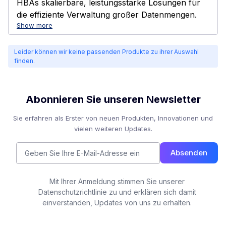
HBAs skalierbare, leistungsstarke Lösungen für
die effiziente Verwaltung großer Datenmengen.
Show more
Leider können wir keine passenden Produkte zu ihrer Auswahl
finden.
Abonnieren Sie unseren Newsletter
Sie erfahren als Erster von neuen Produkten, Innovationen und
vielen weiteren Updates.
Absenden
Mit Ihrer Anmeldung stimmen Sie unserer
Datenschutzrichtlinie zu und erklären sich damit
einverstanden, Updates von uns zu erhalten.