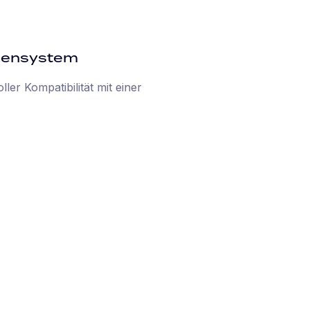
ssensystem
er Kompatibilität mit einer