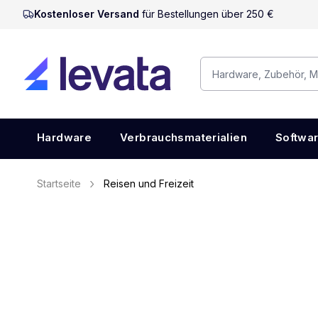
Kostenloser Versand
für Bestellungen über 250 €
Hardware
Verbrauchsmaterialien
Softwa
Startseite
Reisen und Freizeit