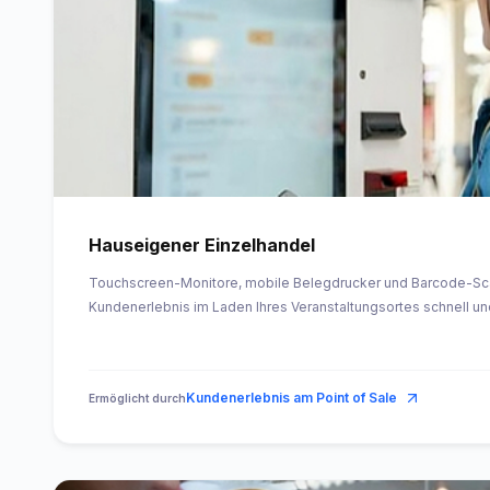
Hauseigener Einzelhandel
Touchscreen-Monitore, mobile Belegdrucker und Barcode-S
Kundenerlebnis im Laden Ihres Veranstaltungsortes schnell un
Kundenerlebnis am Point of Sale
Ermöglicht durch