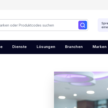
Spre
ein
re
Dienste
Lösungen
Branchen
Marken