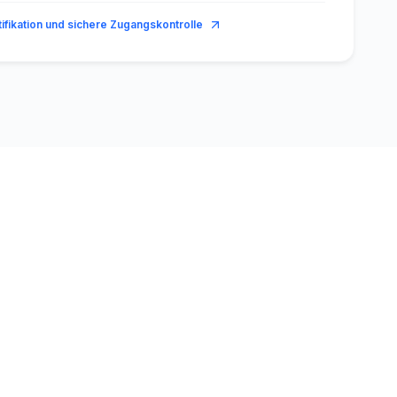
ifikation und sichere Zugangskontrolle