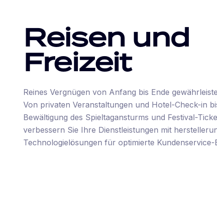
Reisen und
Freizeit
Reines Vergnügen von Anfang bis Ende gewährleiste
Von privaten Veranstaltungen und Hotel-Check-in bi
Bewältigung des Spieltagansturms und Festival-Ticke
verbessern Sie Ihre Dienstleistungen mit hersteller
Technologielösungen für optimierte Kundenservice-E