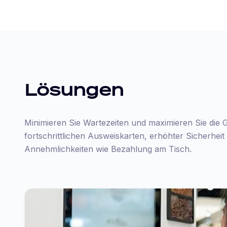
Lösungen
Minimieren Sie Wartezeiten und maximieren Sie die G
fortschrittlichen Ausweiskarten, erhöhter Sicherhei
Annehmlichkeiten wie Bezahlung am Tisch.