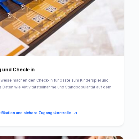
 und Check-in
sweise machen den Check-in für Gäste zum Kinderspiel und
e Daten wie Aktivitätsteilnahme und Standpopularität auf dem
ifikation und sichere Zugangskontrolle