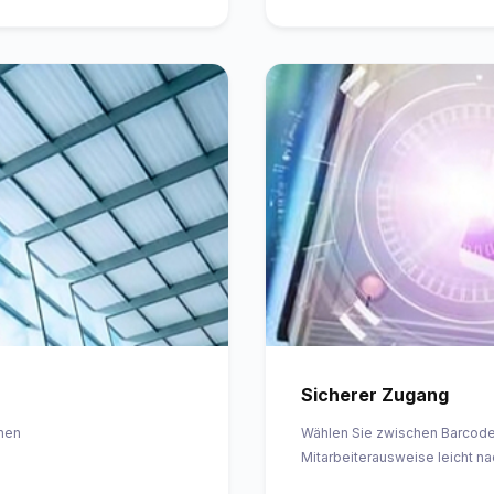
Sicherer Zugang
rnen
Wählen Sie zwischen Barcode
Mitarbeiterausweise leicht n