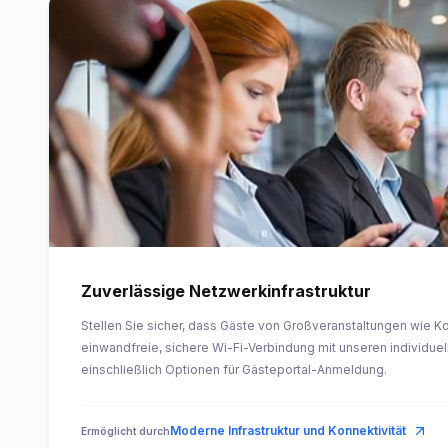
Zuverlässige Netzwerkinfrastruktur
Stellen Sie sicher, dass Gäste von Großveranstaltungen wie 
einwandfreie, sichere Wi-Fi-Verbindung mit unseren individu
einschließlich Optionen für Gästeportal-Anmeldung.
Moderne Infrastruktur und Konnektivität
Ermöglicht durch