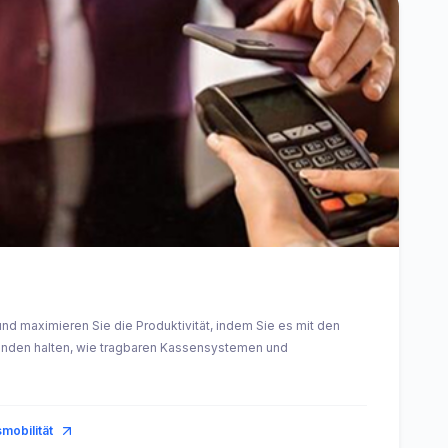
 und maximieren Sie die Produktivität, indem Sie es mit den
nden halten, wie tragbaren Kassensystemen und
mobilität