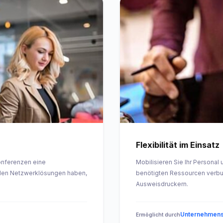
Flexibilität im Einsatz
Konferenzen eine
Mobilisieren Sie Ihr Personal
ellen Netzwerklösungen haben,
benötigten Ressourcen verbu
Ausweisdruckern.
Unternehmens
Ermöglicht durch