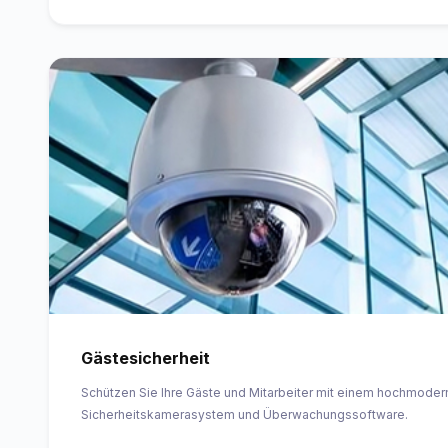
Gästesicherheit
Schützen Sie Ihre Gäste und Mitarbeiter mit einem hochmode
Sicherheitskamerasystem und Überwachungssoftware.