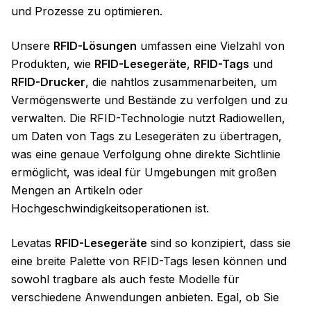
und Prozesse zu optimieren.
Unsere
RFID-Lösungen
umfassen eine Vielzahl von
Produkten, wie
RFID-Lesegeräte
,
RFID-Tags
und
RFID-Drucker
, die nahtlos zusammenarbeiten, um
Vermögenswerte und Bestände zu verfolgen und zu
verwalten. Die RFID-Technologie nutzt Radiowellen,
um Daten von Tags zu Lesegeräten zu übertragen,
was eine genaue Verfolgung ohne direkte Sichtlinie
ermöglicht, was ideal für Umgebungen mit großen
Mengen an Artikeln oder
Hochgeschwindigkeitsoperationen ist.
Levatas
RFID-Lesegeräte
sind so konzipiert, dass sie
eine breite Palette von RFID-Tags lesen können und
sowohl tragbare als auch feste Modelle für
verschiedene Anwendungen anbieten. Egal, ob Sie