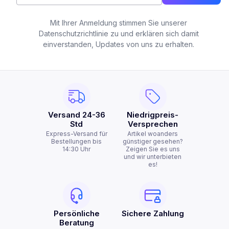
Mit Ihrer Anmeldung stimmen Sie unserer
Datenschutzrichtlinie zu und erklären sich damit
einverstanden, Updates von uns zu erhalten.
Versand 24-36
Niedrigpreis-
Std
Versprechen
Express-Versand für
Artikel woanders
Bestellungen bis
günstiger gesehen?
14:30 Uhr
Zeigen Sie es uns
und wir unterbieten
es!
Persönliche
Sichere Zahlung
Beratung