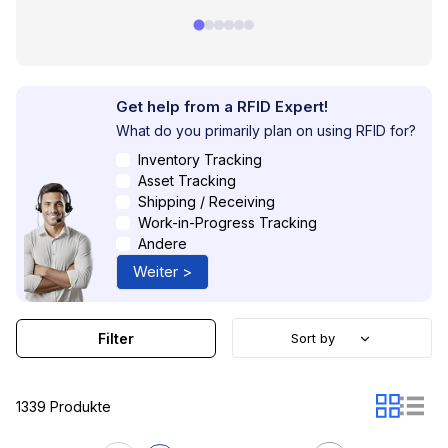
Get help from a RFID Expert!
What do you primarily plan on using RFID for?
Inventory Tracking
Asset Tracking
Shipping / Receiving
Work-in-Progress Tracking
Andere
Weiter >
Filter
Sort by
1339 Produkte