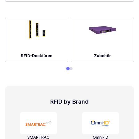
RFID-Docktüren
Zubehör
RFID by Brand
SMARTRAC
Omni-ID