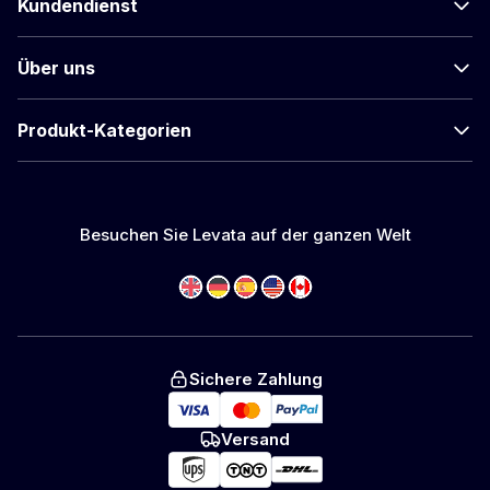
Kundendienst
Über uns
Produkt-Kategorien
Besuchen Sie Levata auf der ganzen Welt
Sichere Zahlung
Versand