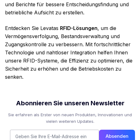
und Berichte für bessere Entscheidungsfindung und
betriebliche Aufsicht zu erstellen.
Entdecken Sie Levatas
RFID-Lösungen
, um die
Vermögensverfolgung, Bestandsverwaltung und
Zugangskontrolle zu verbessern. Mit fortschrittlicher
Technologie und nahtloser Integration helfen Ihnen
unsere RFID-Systeme, die Effizienz zu optimieren, die
Sicherheit zu erhöhen und die Betriebskosten zu
senken.
Abonnieren Sie unseren Newsletter
Sie erfahren als Erster von neuen Produkten, Innovationen und
vielen weiteren Updates.
Absenden