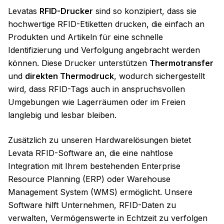
Levatas
RFID-Drucker
sind so konzipiert, dass sie
hochwertige RFID-Etiketten drucken, die einfach an
Produkten und Artikeln für eine schnelle
Identifizierung und Verfolgung angebracht werden
können. Diese Drucker unterstützen
Thermotransfer
und
direkten Thermodruck
, wodurch sichergestellt
wird, dass RFID-Tags auch in anspruchsvollen
Umgebungen wie Lagerräumen oder im Freien
langlebig und lesbar bleiben.
Zusätzlich zu unseren Hardwarelösungen bietet
Levata RFID-Software an, die eine nahtlose
Integration mit Ihrem bestehenden Enterprise
Resource Planning (ERP) oder Warehouse
Management System (WMS) ermöglicht. Unsere
Software hilft Unternehmen, RFID-Daten zu
verwalten, Vermögenswerte in Echtzeit zu verfolgen