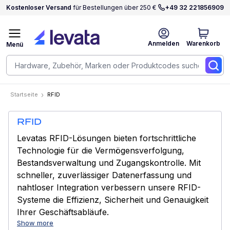
Kostenloser Versand
für Bestellungen über 250 €
+49 32 221856909
Anmelden
Warenkorb
Menü
Startseite
RFID
RFID
Levatas RFID-Lösungen bieten fortschrittliche
Technologie für die Vermögensverfolgung,
Bestandsverwaltung und Zugangskontrolle. Mit
schneller, zuverlässiger Datenerfassung und
nahtloser Integration verbessern unsere RFID-
Systeme die Effizienz, Sicherheit und Genauigkeit
Ihrer Geschäftsabläufe.
Show more