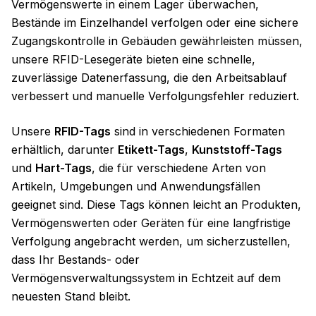
Vermögenswerte in einem Lager überwachen,
Bestände im Einzelhandel verfolgen oder eine sichere
Zugangskontrolle in Gebäuden gewährleisten müssen,
unsere RFID-Lesegeräte bieten eine schnelle,
zuverlässige Datenerfassung, die den Arbeitsablauf
verbessert und manuelle Verfolgungsfehler reduziert.
Unsere
RFID-Tags
sind in verschiedenen Formaten
erhältlich, darunter
Etikett-Tags
,
Kunststoff-Tags
und
Hart-Tags
, die für verschiedene Arten von
Artikeln, Umgebungen und Anwendungsfällen
geeignet sind. Diese Tags können leicht an Produkten,
Vermögenswerten oder Geräten für eine langfristige
Verfolgung angebracht werden, um sicherzustellen,
dass Ihr Bestands- oder
Vermögensverwaltungssystem in Echtzeit auf dem
neuesten Stand bleibt.