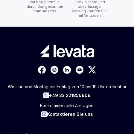
Wir begleiten Sie
100% sichere und
durch den gesamten
zuverlässige
Kaufprozess
Zahlung. Kaufen Sie
mit Vertrauen
Wir sind von Montag bis Freitag von 10 bis 19 Uhr erreichbar
+49 32 221856909
Für kommerzielle Anfragen:
Kontaktieren Sie uns