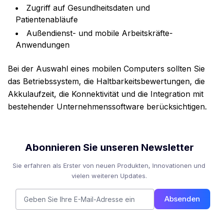
Zugriff auf Gesundheitsdaten und
Patientenabläufe
Außendienst- und mobile Arbeitskräfte-
Anwendungen
Bei der Auswahl eines mobilen Computers sollten Sie
das Betriebssystem, die Haltbarkeitsbewertungen, die
Akkulaufzeit, die Konnektivität und die Integration mit
bestehender Unternehmenssoftware berücksichtigen.
Abonnieren Sie unseren Newsletter
Sie erfahren als Erster von neuen Produkten, Innovationen und
vielen weiteren Updates.
Absenden