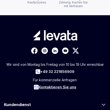
Kaufprozess
Zahlung. Kaufen Sie
mit Vertrauen
Wir sind von Montag bis Freitag von 10 bis 19 Uhr erreichbar
+49 32 221856909
Für kommerzielle Anfragen:
Kontaktieren Sie uns
Kundendienst