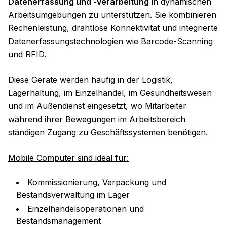
Datenerfassung und -verarbeitung
in dynamischen
Arbeitsumgebungen zu unterstützen. Sie kombinieren
Rechenleistung, drahtlose Konnektivität und integrierte
Datenerfassungstechnologien wie Barcode-Scanning
und RFID.
Diese Geräte werden häufig in der Logistik,
Lagerhaltung, im Einzelhandel, im Gesundheitswesen
und im Außendienst eingesetzt, wo Mitarbeiter
während ihrer Bewegungen im Arbeitsbereich
ständigen Zugang zu Geschäftssystemen benötigen.
Mobile Computer sind ideal für:
Kommissionierung, Verpackung und
Bestandsverwaltung im Lager
Einzelhandelsoperationen und
Bestandsmanagement