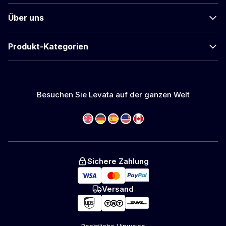
Über uns
Produkt-Kategorien
Besuchen Sie Levata auf der ganzen Welt
Sichere Zahlung
Versand
Rechtliche Hinweise