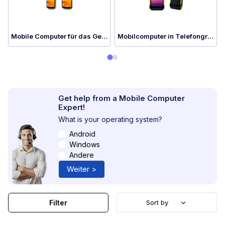
Mobile Computer für das Gesundheitswesen
Mobilcomputer in Telefongröße
Get help from a Mobile Computer
Expert!
What is your operating system?
Android
Windows
Andere
Weiter >
Filter
Sort by