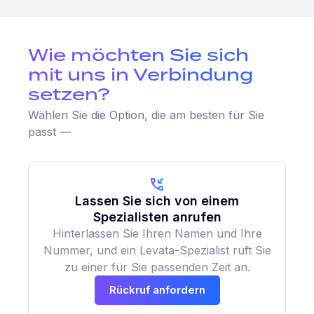
Wie möchten Sie sich
mit uns in Verbindung
setzen?
Wählen Sie die Option, die am besten für Sie
passt —
Lassen Sie sich von einem
Spezialisten anrufen
Hinterlassen Sie Ihren Namen und Ihre
Nummer, und ein Levata-Spezialist ruft Sie
zu einer für Sie passenden Zeit an.
Rückruf anfordern