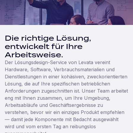
Die richtige Lösung,
entwickelt für Ihre
Arbeitsweise.
Der Lösungsdesign-Service von Levata vereint
Hardware, Software, Verbrauchsmaterialien und
Dienstleistungen in einer kohäsiven, zweckorientierten
Lösung, die auf Ihre spezifischen betrieblichen
Anforderungen zugeschnitten ist. Unser Team arbeitet
eng mit Ihnen zusammen, um Ihre Umgebung,
Arbeitsabläufe und Geschäftsergebnisse zu
verstehen, bevor wir ein einziges Produkt empfehlen
— damit jede Komponente mit Bedacht ausgewählt
wird und vom ersten Tag an reibungslos