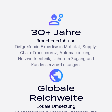
30+ Jahre
Branchenerfahrung
Tiefgreifende Expertise in Mobilität, Supply-
Chain-Transparenz, Automatisierung,
Netzwerktechnik, sicherem Zugang und
Kundenservice-Lösungen.
Globale
Reichweite
Lokale Umsetzung