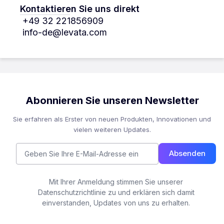
Kontaktieren Sie uns direkt
+49 32 221856909
info-de@levata.com
Abonnieren Sie unseren Newsletter
Sie erfahren als Erster von neuen Produkten, Innovationen und
vielen weiteren Updates.
Absenden
Mit Ihrer Anmeldung stimmen Sie unserer
Datenschutzrichtlinie zu und erklären sich damit
einverstanden, Updates von uns zu erhalten.