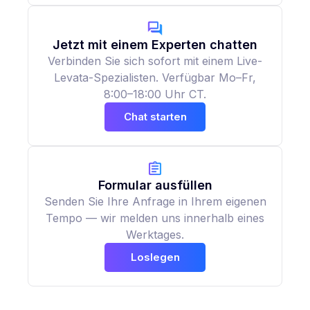
Jetzt mit einem Experten chatten
Verbinden Sie sich sofort mit einem Live-
Levata-Spezialisten. Verfügbar Mo–Fr,
8:00–18:00 Uhr CT.
Chat starten
Formular ausfüllen
Senden Sie Ihre Anfrage in Ihrem eigenen
Tempo — wir melden uns innerhalb eines
Werktages.
Loslegen