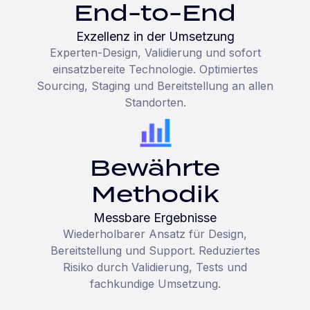
End-to-End
Exzellenz in der Umsetzung
Experten-Design, Validierung und sofort
einsatzbereite Technologie. Optimiertes
Sourcing, Staging und Bereitstellung an allen
Standorten.
Bewährte
Methodik
Messbare Ergebnisse
Wiederholbarer Ansatz für Design,
Bereitstellung und Support. Reduziertes
Risiko durch Validierung, Tests und
fachkundige Umsetzung.