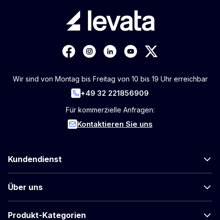
Wir sind von Montag bis Freitag von 10 bis 19 Uhr erreichbar
+49 32 221856909
Für kommerzielle Anfragen:
Kontaktieren Sie uns
Kundendienst
Über uns
Produkt-Kategorien