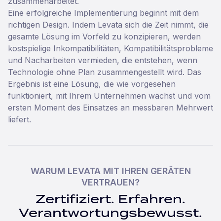
zusammenarbeitet.
Eine erfolgreiche Implementierung beginnt mit dem
richtigen Design. Indem Levata sich die Zeit nimmt, die
gesamte Lösung im Vorfeld zu konzipieren, werden
kostspielige Inkompatibilitäten, Kompatibilitätsprobleme
und Nacharbeiten vermieden, die entstehen, wenn
Technologie ohne Plan zusammengestellt wird. Das
Ergebnis ist eine Lösung, die wie vorgesehen
funktioniert, mit Ihrem Unternehmen wächst und vom
ersten Moment des Einsatzes an messbaren Mehrwert
liefert.
WARUM LEVATA MIT IHREN GERÄTEN
VERTRAUEN?
Zertifiziert. Erfahren.
Verantwortungsbewusst.