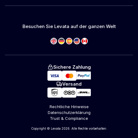
Besuchen Sie Levata auf der ganzen Welt
Sichere Zahlung
Versand
Rechtliche Hinweise
Datenschutzerklärung
Trust & Compliance
Copyright © Levata 2026. Alle Rechte vorbehalten.