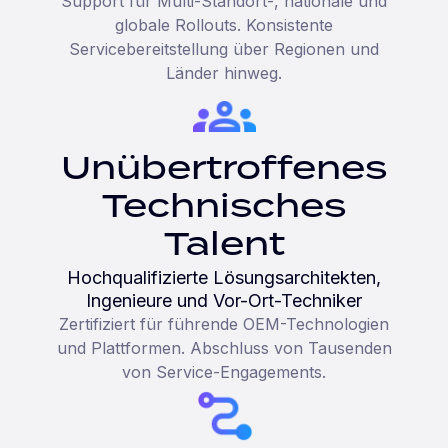
Support für Multi-Standort-, nationale und
globale Rollouts. Konsistente
Servicebereitstellung über Regionen und
Länder hinweg.
Unübertroffenes
Technisches
Talent
Hochqualifizierte Lösungsarchitekten,
Ingenieure und Vor-Ort-Techniker
Zertifiziert für führende OEM-Technologien
und Plattformen. Abschluss von Tausenden
von Service-Engagements.