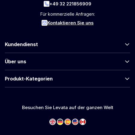
+49 32 221856909
Für kommerzielle Anfragen:
Kontaktieren Sie uns
Kundendienst
Über uns
Produkt-Kategorien
Besuchen Sie Levata auf der ganzen Welt