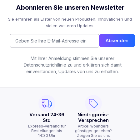
Abonnieren Sie unseren Newsletter
Sie erfahren als Erster von neuen Produkten, Innovationen und
vielen weiteren Updates.
Absenden
Mit Ihrer Anmeldung stimmen Sie unserer
Datenschutzrichtlinie zu und erklären sich damit
einverstanden, Updates von uns zu erhalten.
Versand 24-36
Niedrigpreis-
Std
Versprechen
Express-Versand für
Artikel woanders
Bestellungen bis
günstiger gesehen?
14:30 Uhr
Zeigen Sie es uns