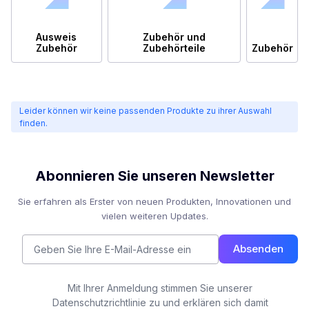
Ausweis
Zubehör und
Zubehör
Zubehörteile
Zubehör
Leider können wir keine passenden Produkte zu ihrer Auswahl
finden.
Abonnieren Sie unseren Newsletter
Sie erfahren als Erster von neuen Produkten, Innovationen und
vielen weiteren Updates.
Absenden
Mit Ihrer Anmeldung stimmen Sie unserer
Datenschutzrichtlinie zu und erklären sich damit