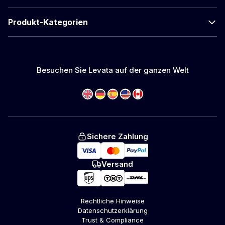
Produkt-Kategorien
Besuchen Sie Levata auf der ganzen Welt
Sichere Zahlung
Versand
Rechtliche Hinweise
Datenschutzerklärung
Trust & Compliance