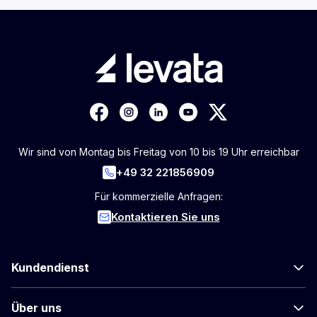
Wir sind von Montag bis Freitag von 10 bis 19 Uhr erreichbar
+49 32 221856909
Für kommerzielle Anfragen:
Kontaktieren Sie uns
Kundendienst
Über uns