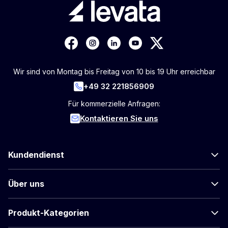
Wir sind von Montag bis Freitag von 10 bis 19 Uhr erreichbar
+49 32 221856909
Für kommerzielle Anfragen:
Kontaktieren Sie uns
Kundendienst
Über uns
Produkt-Kategorien