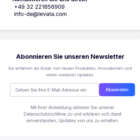
+49 32 221856909
info-de@levata.com
Abonnieren Sie unseren Newsletter
Sie erfahren als Erster von neuen Produkten, Innovationen und
vielen weiteren Updates.
Absenden
Mit Ihrer Anmeldung stimmen Sie unserer
Datenschutzrichtlinie zu und erklären sich damit
einverstanden, Updates von uns zu erhalten.