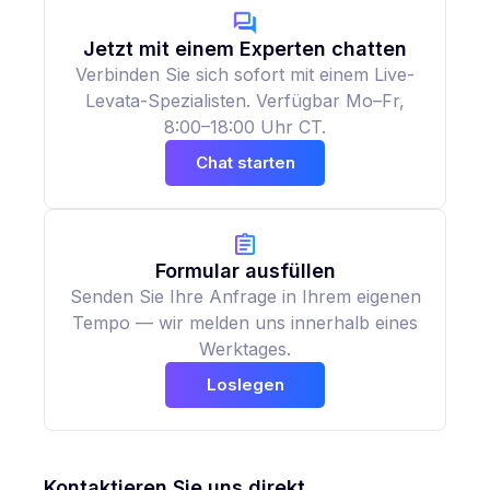
Jetzt mit einem Experten chatten
Verbinden Sie sich sofort mit einem Live-
Levata-Spezialisten. Verfügbar Mo–Fr,
8:00–18:00 Uhr CT.
Chat starten
Formular ausfüllen
Senden Sie Ihre Anfrage in Ihrem eigenen
Tempo — wir melden uns innerhalb eines
Werktages.
Loslegen
Kontaktieren Sie uns direkt