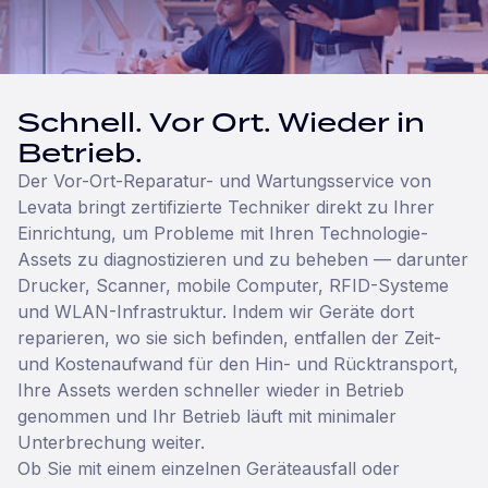
Schnell. Vor Ort. Wieder in
Betrieb.
Der Vor-Ort-Reparatur- und Wartungsservice von
Levata bringt zertifizierte Techniker direkt zu Ihrer
Einrichtung, um Probleme mit Ihren Technologie-
Assets zu diagnostizieren und zu beheben — darunter
Drucker, Scanner, mobile Computer, RFID-Systeme
und WLAN-Infrastruktur. Indem wir Geräte dort
reparieren, wo sie sich befinden, entfallen der Zeit-
und Kostenaufwand für den Hin- und Rücktransport,
Ihre Assets werden schneller wieder in Betrieb
genommen und Ihr Betrieb läuft mit minimaler
Unterbrechung weiter.
Ob Sie mit einem einzelnen Geräteausfall oder