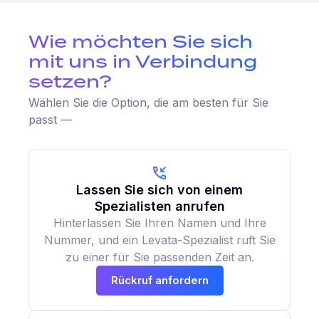
Wie möchten Sie sich
mit uns in Verbindung
setzen?
Wählen Sie die Option, die am besten für Sie
passt —
Lassen Sie sich von einem
Spezialisten anrufen
Hinterlassen Sie Ihren Namen und Ihre
Nummer, und ein Levata-Spezialist ruft Sie
zu einer für Sie passenden Zeit an.
Rückruf anfordern