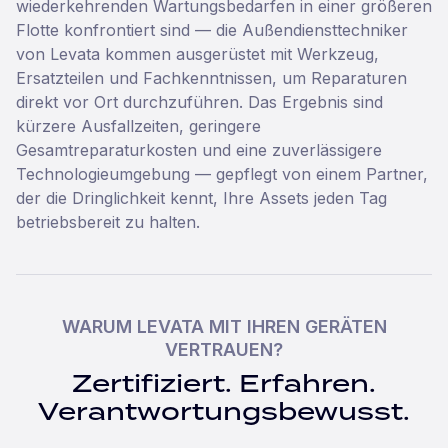
wiederkehrenden Wartungsbedarfen in einer größeren
Flotte konfrontiert sind — die Außendiensttechniker
von Levata kommen ausgerüstet mit Werkzeug,
Ersatzteilen und Fachkenntnissen, um Reparaturen
direkt vor Ort durchzuführen. Das Ergebnis sind
kürzere Ausfallzeiten, geringere
Gesamtreparaturkosten und eine zuverlässigere
Technologieumgebung — gepflegt von einem Partner,
der die Dringlichkeit kennt, Ihre Assets jeden Tag
betriebsbereit zu halten.
WARUM LEVATA MIT IHREN GERÄTEN
VERTRAUEN?
Zertifiziert. Erfahren.
Verantwortungsbewusst.