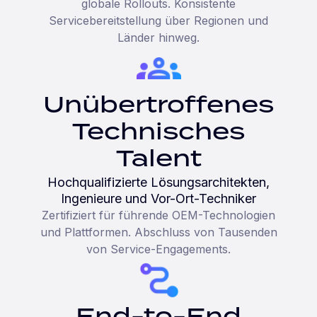
globale Rollouts. Konsistente
Servicebereitstellung über Regionen und
Länder hinweg.
Unübertroffenes
Technisches
Talent
Hochqualifizierte Lösungsarchitekten,
Ingenieure und Vor-Ort-Techniker
Zertifiziert für führende OEM-Technologien
und Plattformen. Abschluss von Tausenden
von Service-Engagements.
End-to-End