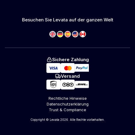
Besuchen Sie Levata auf der ganzen Welt
Sichere Zahlung
Versand
Rechtliche Hinweise
Datenschutzerklärung
Trust & Compliance
Copyright © Levata 2026. Alle Rechte vorbehalten.