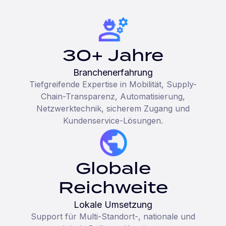
30+ Jahre
Branchenerfahrung
Tiefgreifende Expertise in Mobilität, Supply-
Chain-Transparenz, Automatisierung,
Netzwerktechnik, sicherem Zugang und
Kundenservice-Lösungen.
Globale
Reichweite
Lokale Umsetzung
Support für Multi-Standort-, nationale und