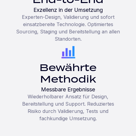
Exzellenz in der Umsetzung
Experten-Design, Validierung und sofort
einsatzbereite Technologie. Optimiertes
Sourcing, Staging und Bereitstellung an allen
Standorten.
Bewährte
Methodik
Messbare Ergebnisse
Wiederholbarer Ansatz für Design,
Bereitstellung und Support. Reduziertes
Risiko durch Validierung, Tests und
fachkundige Umsetzung.