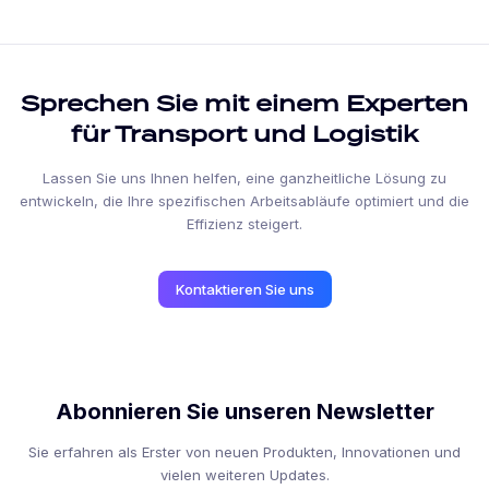
Sprechen Sie mit einem Experten
für Transport und Logistik
Lassen Sie uns Ihnen helfen, eine ganzheitliche Lösung zu
entwickeln, die Ihre spezifischen Arbeitsabläufe optimiert und die
Effizienz steigert.
Kontaktieren Sie uns
Abonnieren Sie unseren Newsletter
Sie erfahren als Erster von neuen Produkten, Innovationen und
vielen weiteren Updates.