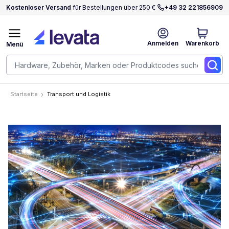
Kostenloser Versand
für Bestellungen über 250 €
+49 32 221856909
Anmelden
Warenkorb
Menü
Startseite
Transport und Logistik