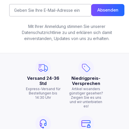
Absenden
Mit Ihrer Anmeldung stimmen Sie unserer
Datenschutzrichtlinie zu und erklären sich damit
einverstanden, Updates von uns zu erhalten.
Versand 24-36
Niedrigpreis-
Std
Versprechen
Express-Versand für
Artikel woanders
Bestellungen bis
günstiger gesehen?
14:30 Uhr
Zeigen Sie es uns
und wir unterbieten
es!