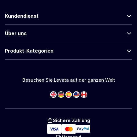
Kundendienst
Über uns
Produkt-Kategorien
Besuchen Sie Levata auf der ganzen Welt
Sichere Zahlung