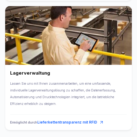
Lagerverwaltung
Lassen Sie uns mit Ihnen zusammenarbeiten, um eine umfassende,
individuelle Lagerverwaltungslösung zu schaffen, die Datenerfassung,
Automatisierung und Drucktechnologien integriert, um die betriebliche
Effizienz erheblich zu steigern.
Lieferkettentransparenz mit RFID
Ermöglicht durch