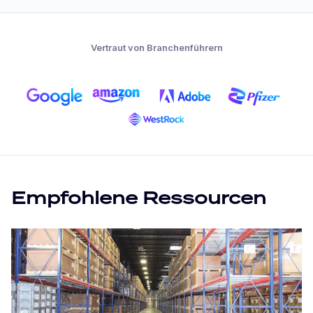
Vertraut von Branchenführern
Empfohlene Ressourcen