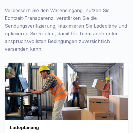
Verbessern Sie den Wareneingang, nutzen Sie
Echtzeit-Transparenz, verstärken Sie die
Sendungsverifizierung, maximieren Sie Ladepläne und
optimieren Sie Routen, damit Ihr Team auch unter
anspruchsvollsten Bedingungen zuversichtlich
versenden kann.
Ladeplanung