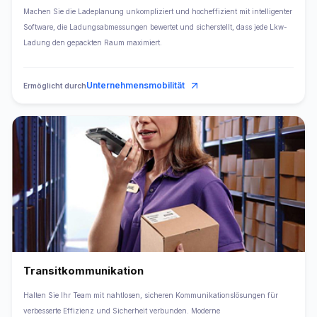
Machen Sie die Ladeplanung unkompliziert und hocheffizient mit intelligenter
Software, die Ladungsabmessungen bewertet und sicherstellt, dass jede Lkw-
Ladung den gepackten Raum maximiert.
Unternehmensmobilität
Ermöglicht durch
Transitkommunikation
Halten Sie Ihr Team mit nahtlosen, sicheren Kommunikationslösungen für
verbesserte Effizienz und Sicherheit verbunden. Moderne