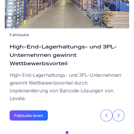
Fallstudie
High-End-Lagerhaltungs- und 3PL-
Unternehmen gewinnt
Wettbewerbsvorteil
High-End-Lagerhaltungs- und 3PL-Unternehmen
gewinnt Wettbewerbsvorteil durch
Implementierung von Barcode-Lösungen von
Levata.
Fallstudie lesen