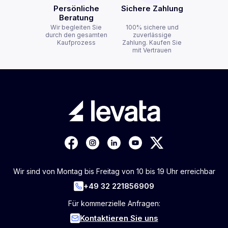
Persönliche
Sichere Zahlung
Beratung
Wir begleiten Sie
100% sichere und
durch den gesamten
zuverlässige
Kaufprozess
Zahlung. Kaufen Sie
mit Vertrauen
Wir sind von Montag bis Freitag von 10 bis 19 Uhr erreichbar
+49 32 221856909
Für kommerzielle Anfragen:
Kontaktieren Sie uns