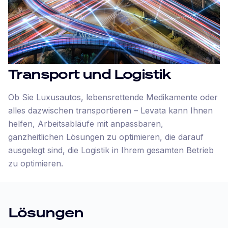
Transport und Logistik
Ob Sie Luxusautos, lebensrettende Medikamente oder
alles dazwischen transportieren – Levata kann Ihnen
helfen, Arbeitsabläufe mit anpassbaren,
ganzheitlichen Lösungen zu optimieren, die darauf
ausgelegt sind, die Logistik in Ihrem gesamten Betrieb
zu optimieren.
Lösungen