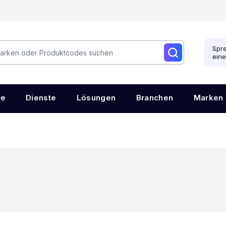
Spre
ein
re
Dienste
Lösungen
Branchen
Marken