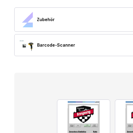
Zubehör
Barcode-Scanner