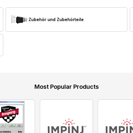
Zubehör und Zubehörteile
Most Popular Products