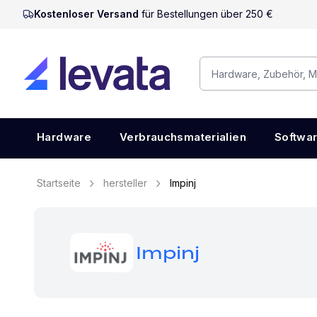
Kostenloser Versand
für Bestellungen über 250 €
Hardware
Verbrauchsmaterialien
Softwa
Startseite
hersteller
Impinj
Impinj