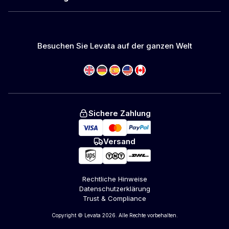
Besuchen Sie Levata auf der ganzen Welt
Sichere Zahlung
Versand
Rechtliche Hinweise
Datenschutzerklärung
Trust & Compliance
Copyright © Levata 2026. Alle Rechte vorbehalten.