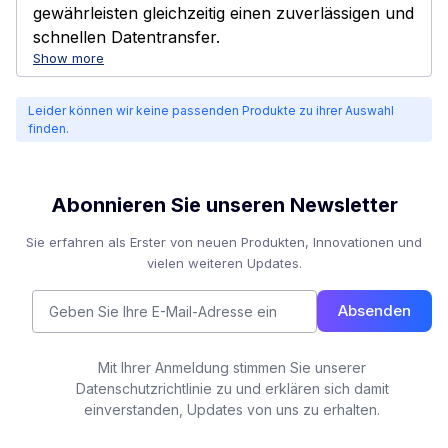
gewährleisten gleichzeitig einen zuverlässigen und
schnellen Datentransfer.
Show more
Leider können wir keine passenden Produkte zu ihrer Auswahl
finden.
Abonnieren Sie unseren Newsletter
Sie erfahren als Erster von neuen Produkten, Innovationen und
vielen weiteren Updates.
Absenden
Mit Ihrer Anmeldung stimmen Sie unserer
Datenschutzrichtlinie zu und erklären sich damit
einverstanden, Updates von uns zu erhalten.