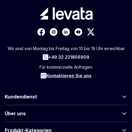
Wir sind von Montag bis Freitag von 10 bis 19 Uhr erreichbar
+49 32 221856909
Für kommerzielle Anfragen:
Kontaktieren Sie uns
Kundendienst
Über uns
Produkt-Kategorien