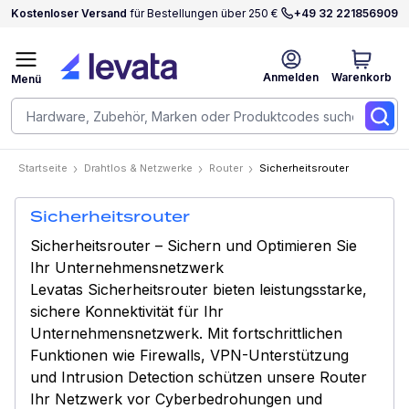
Kostenloser Versand
für Bestellungen über 250 €
+49 32 221856909
Anmelden
Warenkorb
Menü
Startseite
Drahtlos & Netzwerke
Router
Sicherheitsrouter
Sicherheitsrouter
Sicherheitsrouter – Sichern und Optimieren Sie
Ihr Unternehmensnetzwerk
Levatas Sicherheitsrouter bieten leistungsstarke,
sichere Konnektivität für Ihr
Unternehmensnetzwerk. Mit fortschrittlichen
Funktionen wie Firewalls, VPN-Unterstützung
und Intrusion Detection schützen unsere Router
Ihr Netzwerk vor Cyberbedrohungen und