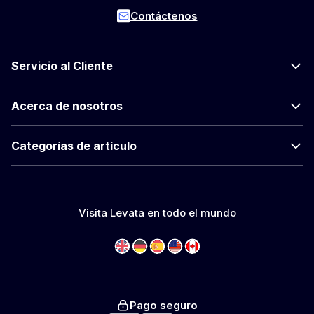
Contáctenos
Servicio al Cliente
Acerca de nosotros
Categorías de artículo
Visita Levata en todo el mundo
Pago seguro