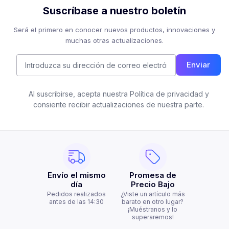
Suscríbase a nuestro boletín
Será el primero en conocer nuevos productos, innovaciones y
muchas otras actualizaciones.
Enviar
Al suscribirse, acepta nuestra Política de privacidad y
consiente recibir actualizaciones de nuestra parte.
Envío el mismo
Promesa de
día
Precio Bajo
Pedidos realizados
¿Viste un artículo más
antes de las 14:30
barato en otro lugar?
¡Muéstranos y lo
superaremos!