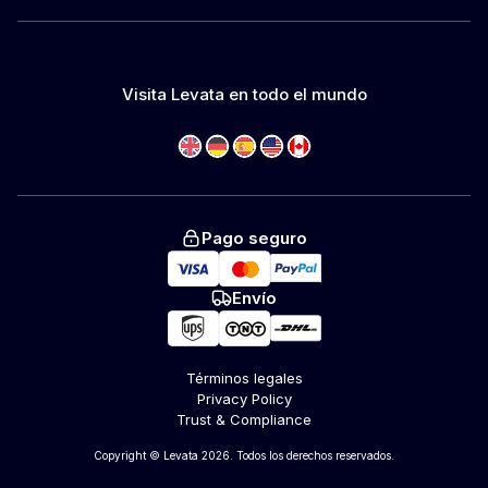
Visita Levata en todo el mundo
Pago seguro
Envío
Términos legales
Privacy Policy
Trust & Compliance
Copyright © Levata 2026. Todos los derechos reservados.