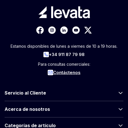
Estamos disponibles de lunes a viernes de 10 a 19 horas.
+34 911 87 79 98
Para consultas comerciales:
Contáctenos
Servicio al Cliente
Acerca de nosotros
Categorías de artículo