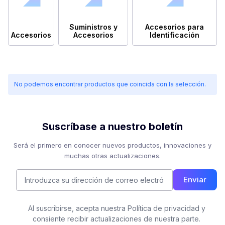
Suministros y
Accesorios para
Accesorios
Accesorios
Identificación
No podemos encontrar productos que coincida con la selección.
Suscríbase a nuestro boletín
Será el primero en conocer nuevos productos, innovaciones y
muchas otras actualizaciones.
Enviar
Al suscribirse, acepta nuestra Política de privacidad y
consiente recibir actualizaciones de nuestra parte.