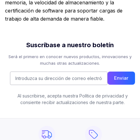
memoria, la velocidad de almacenamiento y la
certificación de software para soportar cargas de
trabajo de alta demanda de manera fiable.
Suscríbase a nuestro boletín
Será el primero en conocer nuevos productos, innovaciones y
muchas otras actualizaciones.
Enviar
Al suscribirse, acepta nuestra Política de privacidad y
consiente recibir actualizaciones de nuestra parte.