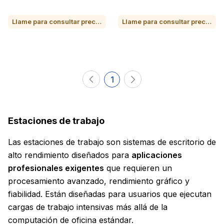
Llame para consultar precio o para comprar
Llame para consultar precio o para comprar
1
Estaciones de trabajo
Las estaciones de trabajo son sistemas de escritorio de
alto rendimiento diseñados para
aplicaciones
profesionales exigentes
que requieren un
procesamiento avanzado, rendimiento gráfico y
fiabilidad. Están diseñadas para usuarios que ejecutan
cargas de trabajo intensivas más allá de la
computación de oficina estándar.