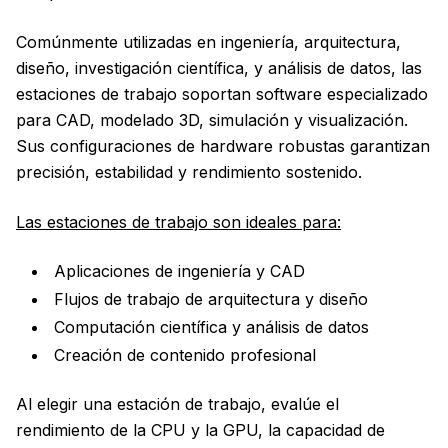
Comúnmente utilizadas en ingeniería, arquitectura,
diseño, investigación científica, y análisis de datos, las
estaciones de trabajo soportan software especializado
para CAD, modelado 3D, simulación y visualización.
Sus configuraciones de hardware robustas garantizan
precisión, estabilidad y rendimiento sostenido.
Las estaciones de trabajo son ideales para:
Aplicaciones de ingeniería y CAD
Flujos de trabajo de arquitectura y diseño
Computación científica y análisis de datos
Creación de contenido profesional
Al elegir una estación de trabajo, evalúe el
rendimiento de la CPU y la GPU, la capacidad de