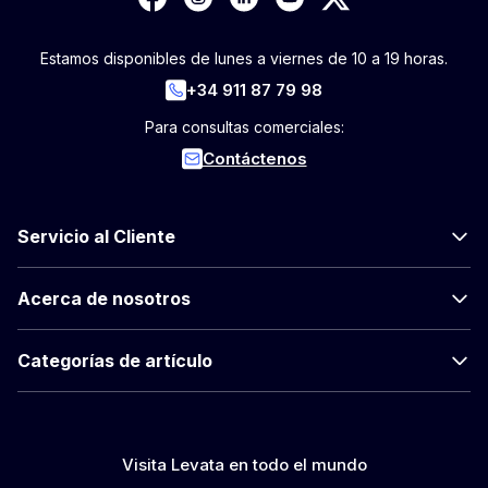
Estamos disponibles de lunes a viernes de 10 a 19 horas.
+34 911 87 79 98
Para consultas comerciales:
Contáctenos
Servicio al Cliente
Acerca de nosotros
Categorías de artículo
Visita Levata en todo el mundo