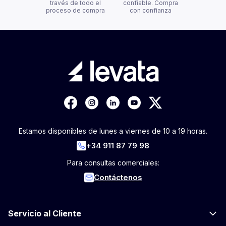
través de todo el
confiable. Compra
proceso de compra
con confianza
Estamos disponibles de lunes a viernes de 10 a 19 horas.
+34 911 87 79 98
Para consultas comerciales:
Contáctenos
Servicio al Cliente