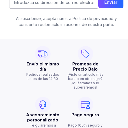
Enviar
Al suscribirse, acepta nuestra Política de privacidad y
consiente recibir actualizaciones de nuestra parte.
Envío el mismo
Promesa de
día
Precio Bajo
Pedidos realizados
¿Viste un artículo más
antes de las 14:30
barato en otro lugar?
¡Muéstranos y lo
superaremos!
Asesoramiento
Pago seguro
personalizado
Te guiaremos a
Pago 100% seguro y