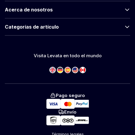
Acerca de nosotros
Categorías de artículo
Visita Levata en todo el mundo
Pago seguro
Envío
Términos legales