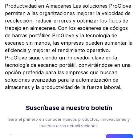
Productividad en Almacenes Las soluciones ProGlove
permiten a las organizaciones mejorar la velocidad de
recolección, reducir errores y optimizar los flujos de
trabajo en almacenes. Con los escáneres de códigos
de barras portátiles ProGlove y la tecnología de
escaneo sin manos, las empresas pueden aumentar la
eficiencia y mejorar el rendimiento operativo.
ProGlove sigue siendo un innovador clave en la
tecnología de escaneo portátil, convirtiéndose en una
opción preferida para las empresas que buscan
soluciones avanzadas para la automatización de
almacenes y la productividad de la fuerza laboral.
Suscríbase a nuestro boletín
Será el primero en conocer nuevos productos, innovaciones y
muchas otras actualizaciones.