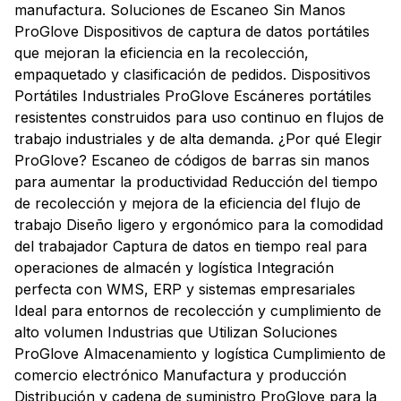
manufactura. Soluciones de Escaneo Sin Manos
ProGlove Dispositivos de captura de datos portátiles
que mejoran la eficiencia en la recolección,
empaquetado y clasificación de pedidos. Dispositivos
Portátiles Industriales ProGlove Escáneres portátiles
resistentes construidos para uso continuo en flujos de
trabajo industriales y de alta demanda. ¿Por qué Elegir
ProGlove? Escaneo de códigos de barras sin manos
para aumentar la productividad Reducción del tiempo
de recolección y mejora de la eficiencia del flujo de
trabajo Diseño ligero y ergonómico para la comodidad
del trabajador Captura de datos en tiempo real para
operaciones de almacén y logística Integración
perfecta con WMS, ERP y sistemas empresariales
Ideal para entornos de recolección y cumplimiento de
alto volumen Industrias que Utilizan Soluciones
ProGlove Almacenamiento y logística Cumplimiento de
comercio electrónico Manufactura y producción
Distribución y cadena de suministro ProGlove para la