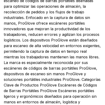
escaneo de códigos de barras portátiles diseñadas
para optimizar las operaciones de almacén, la
recolección de pedidos y los flujos de trabajo
industriales. Enfocado en la captura de datos sin
manos, ProGlove ofrece escáneres portátiles
innovadores que mejoran la productividad de los
trabajadores, reducen errores y agilizan los procesos
logísticos. Los dispositivos ProGlove están diseñados
para escaneo de alta velocidad en entornos exigentes,
permitiendo la captura de datos en tiempo real
mientras los trabajadores mantienen las manos libres.
La marca es especialmente reconocida por sus
escáneres de códigos de barras portátiles ProGlove,
dispositivos de escaneo sin manos ProGlove y
soluciones portátiles industriales ProGlove. Categorías
Clave de Productos ProGlove Escáneres de Códigos
de Barras Portátiles ProGlove Escáneres portátiles
ligeros y ergonómicos diseñados para operación sin
manos en entornos de almacén, logística y