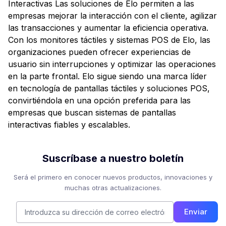
Interactivas Las soluciones de Elo permiten a las
empresas mejorar la interacción con el cliente, agilizar
las transacciones y aumentar la eficiencia operativa.
Con los monitores táctiles y sistemas POS de Elo, las
organizaciones pueden ofrecer experiencias de
usuario sin interrupciones y optimizar las operaciones
en la parte frontal. Elo sigue siendo una marca líder
en tecnología de pantallas táctiles y soluciones POS,
convirtiéndola en una opción preferida para las
empresas que buscan sistemas de pantallas
interactivas fiables y escalables.
Suscríbase a nuestro boletín
Será el primero en conocer nuevos productos, innovaciones y
muchas otras actualizaciones.
Enviar