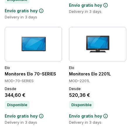
Envío gratis hoy
Envío gratis hoy
Delivery in 3 days
Delivery in 3 days
Elo
Elo
Monitores Elo 70-SERIES
Monitores Elo 2201L
MOD-70-SERIES
MOD-2201L
Desde
Desde
344,60 €
520,36 €
Disponible
Disponible
Envío gratis hoy
Envío gratis hoy
Delivery in 3 days
Delivery in 3 days