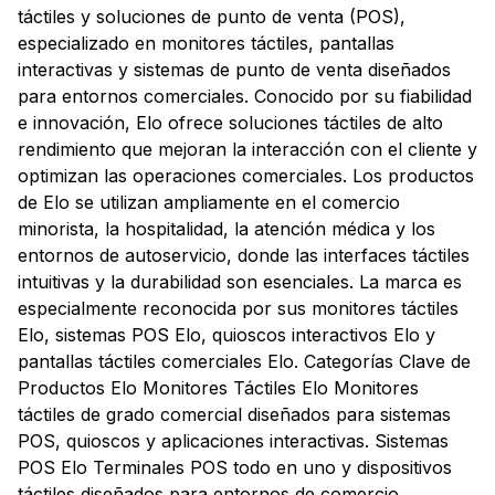
táctiles y soluciones de punto de venta (POS),
especializado en monitores táctiles, pantallas
interactivas y sistemas de punto de venta diseñados
para entornos comerciales. Conocido por su fiabilidad
e innovación, Elo ofrece soluciones táctiles de alto
rendimiento que mejoran la interacción con el cliente y
optimizan las operaciones comerciales. Los productos
de Elo se utilizan ampliamente en el comercio
minorista, la hospitalidad, la atención médica y los
entornos de autoservicio, donde las interfaces táctiles
intuitivas y la durabilidad son esenciales. La marca es
especialmente reconocida por sus monitores táctiles
Elo, sistemas POS Elo, quioscos interactivos Elo y
pantallas táctiles comerciales Elo. Categorías Clave de
Productos Elo Monitores Táctiles Elo Monitores
táctiles de grado comercial diseñados para sistemas
POS, quioscos y aplicaciones interactivas. Sistemas
POS Elo Terminales POS todo en uno y dispositivos
táctiles diseñados para entornos de comercio