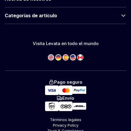
Categorías de artículo
Visita Levata en todo el mundo
Pago seguro
Envío
Términos legales
Privacy Policy
Trust & Compliance