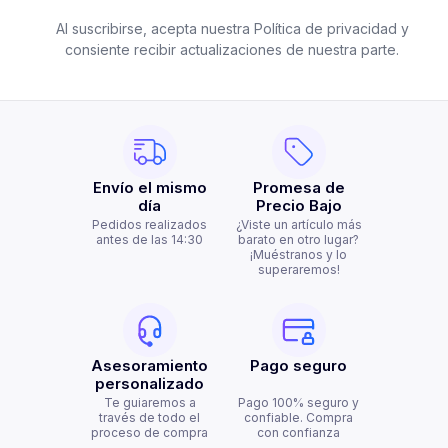
Al suscribirse, acepta nuestra Política de privacidad y
consiente recibir actualizaciones de nuestra parte.
Envío el mismo
Promesa de
día
Precio Bajo
Pedidos realizados
¿Viste un artículo más
antes de las 14:30
barato en otro lugar?
¡Muéstranos y lo
superaremos!
Asesoramiento
Pago seguro
personalizado
Te guiaremos a
Pago 100% seguro y
través de todo el
confiable. Compra
proceso de compra
con confianza