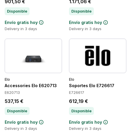
901,50 €
1.171,06 €
Disponible
Disponible
Envío gratis hoy
Envío gratis hoy
Delivery in 3 days
Delivery in 3 days
Elo
Elo
Accessories Elo E620713
Soportes Elo E726617
E620713
E726617
537,15 €
612,19 €
Disponible
Disponible
Envío gratis hoy
Envío gratis hoy
Delivery in 3 days
Delivery in 3 days