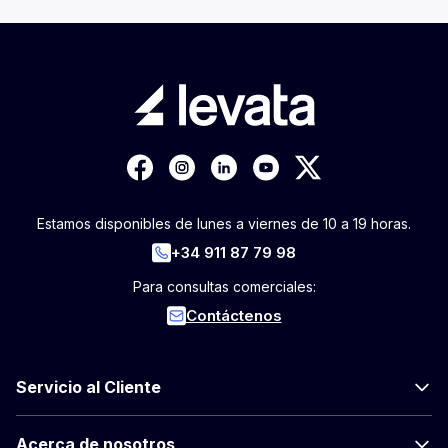
Estamos disponibles de lunes a viernes de 10 a 19 horas.
+34 911 87 79 98
Para consultas comerciales:
Contáctenos
Servicio al Cliente
Acerca de nosotros