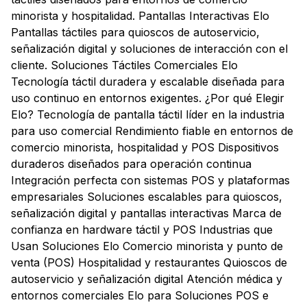
minorista y hospitalidad. Pantallas Interactivas Elo
Pantallas táctiles para quioscos de autoservicio,
señalización digital y soluciones de interacción con el
cliente. Soluciones Táctiles Comerciales Elo
Tecnología táctil duradera y escalable diseñada para
uso continuo en entornos exigentes. ¿Por qué Elegir
Elo? Tecnología de pantalla táctil líder en la industria
para uso comercial Rendimiento fiable en entornos de
comercio minorista, hospitalidad y POS Dispositivos
duraderos diseñados para operación continua
Integración perfecta con sistemas POS y plataformas
empresariales Soluciones escalables para quioscos,
señalización digital y pantallas interactivas Marca de
confianza en hardware táctil y POS Industrias que
Usan Soluciones Elo Comercio minorista y punto de
venta (POS) Hospitalidad y restaurantes Quioscos de
autoservicio y señalización digital Atención médica y
entornos comerciales Elo para Soluciones POS e