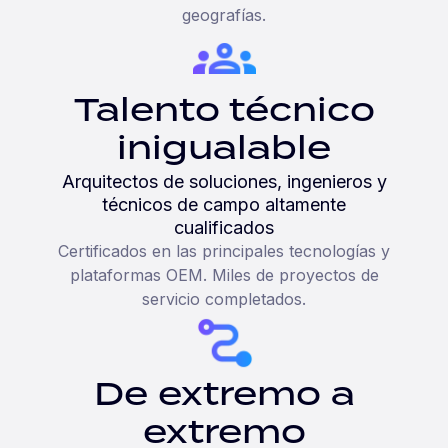
geografías.
Talento técnico
inigualable
Arquitectos de soluciones, ingenieros y
técnicos de campo altamente
cualificados
Certificados en las principales tecnologías y
plataformas OEM. Miles de proyectos de
servicio completados.
De extremo a
extremo