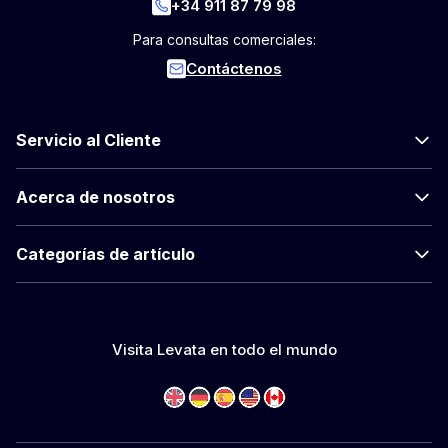
+34 911 87 79 98
Para consultas comerciales:
Contáctenos
Servicio al Cliente
Acerca de nosotros
Categorías de artículo
Visita Levata en todo el mundo