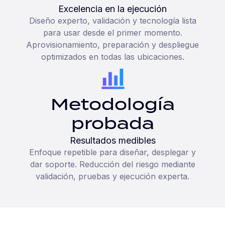
Excelencia en la ejecución
Diseño experto, validación y tecnología lista
para usar desde el primer momento.
Aprovisionamiento, preparación y despliegue
optimizados en todas las ubicaciones.
Metodología
probada
Resultados medibles
Enfoque repetible para diseñar, desplegar y
dar soporte. Reducción del riesgo mediante
validación, pruebas y ejecución experta.