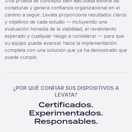
Una prueba de concepto bien ejecutada elimina las
conjeturas y genera confianza organizacional en el
camino a seguir. Levata proporciona resultados claros
y objetivos de cada estudio — incluyendo una
evaluación honesta de la viabilidad, el rendimiento
esperado y cualquier riesgo a considerar — para que
su equipo pueda avanzar hacia la implementación
completa con una solución que ya ha demostrado que
puede cumplir.
¿POR QUÉ CONFIAR SUS DISPOSITIVOS A
LEVATA?
Certificados.
Experimentados.
Responsables.