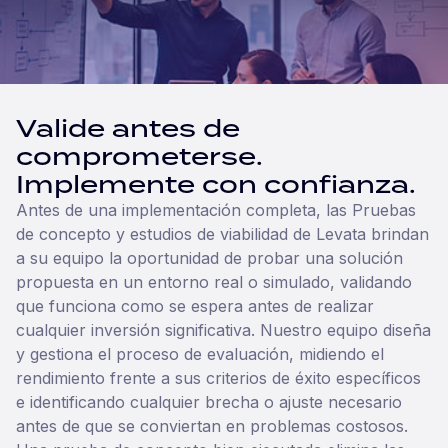
Valide antes de
comprometerse.
Implemente con confianza.
Antes de una implementación completa, las Pruebas
de concepto y estudios de viabilidad de Levata brindan
a su equipo la oportunidad de probar una solución
propuesta en un entorno real o simulado, validando
que funciona como se espera antes de realizar
cualquier inversión significativa. Nuestro equipo diseña
y gestiona el proceso de evaluación, midiendo el
rendimiento frente a sus criterios de éxito específicos
e identificando cualquier brecha o ajuste necesario
antes de que se conviertan en problemas costosos.