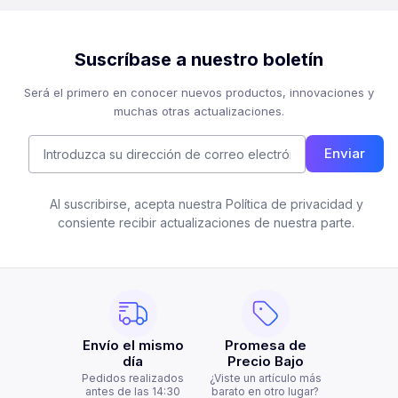
Suscríbase a nuestro boletín
Será el primero en conocer nuevos productos, innovaciones y
muchas otras actualizaciones.
Enviar
Al suscribirse, acepta nuestra Política de privacidad y
consiente recibir actualizaciones de nuestra parte.
Envío el mismo
Promesa de
día
Precio Bajo
Pedidos realizados
¿Viste un artículo más
antes de las 14:30
barato en otro lugar?