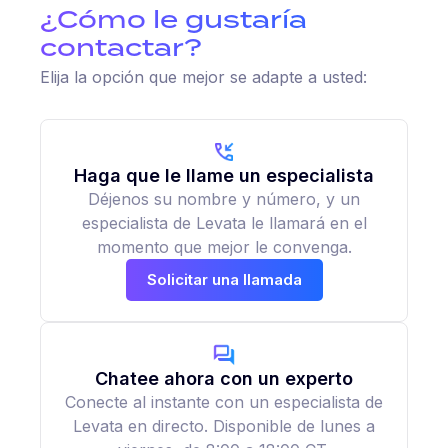
¿Cómo le gustaría
contactar?
Elija la opción que mejor se adapte a usted:
Haga que le llame un especialista
Déjenos su nombre y número, y un
especialista de Levata le llamará en el
momento que mejor le convenga.
Solicitar una llamada
Chatee ahora con un experto
Conecte al instante con un especialista de
Levata en directo. Disponible de lunes a