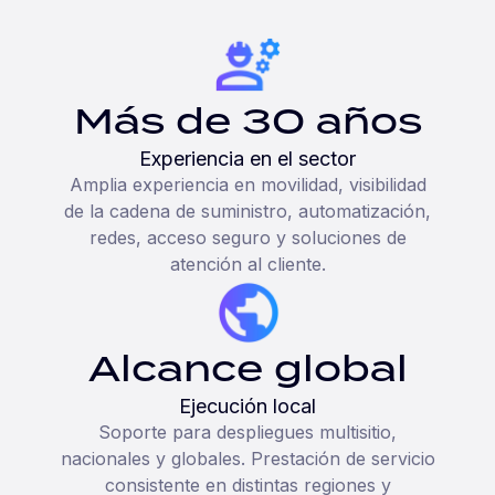
Más de 30 años
Experiencia en el sector
Amplia experiencia en movilidad, visibilidad
de la cadena de suministro, automatización,
redes, acceso seguro y soluciones de
atención al cliente.
Alcance global
Ejecución local
Soporte para despliegues multisitio,
nacionales y globales. Prestación de servicio
consistente en distintas regiones y