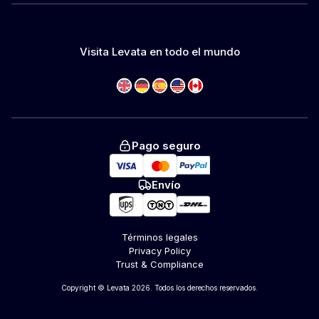
Visita Levata en todo el mundo
Pago seguro
Envío
Términos legales
Privacy Policy
Trust & Compliance
Copyright © Levata 2026. Todos los derechos reservados.