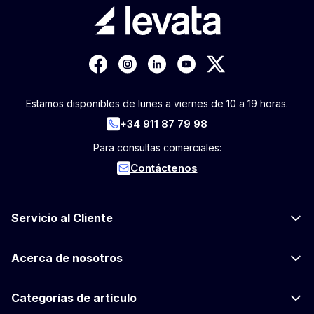
Estamos disponibles de lunes a viernes de 10 a 19 horas.
+34 911 87 79 98
Para consultas comerciales:
Contáctenos
Servicio al Cliente
Acerca de nosotros
Categorías de artículo