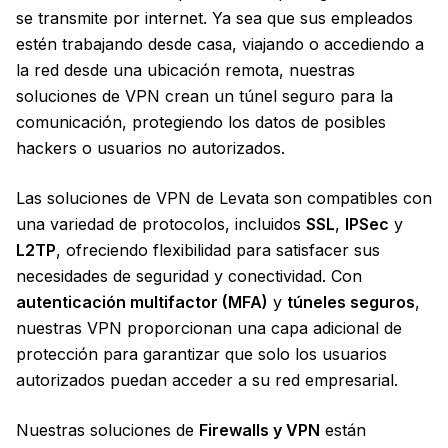
se transmite por internet. Ya sea que sus empleados
estén trabajando desde casa, viajando o accediendo a
la red desde una ubicación remota, nuestras
soluciones de VPN crean un túnel seguro para la
comunicación, protegiendo los datos de posibles
hackers o usuarios no autorizados.
Las soluciones de VPN de Levata son compatibles con
una variedad de protocolos, incluidos
SSL
,
IPSec
y
L2TP
, ofreciendo flexibilidad para satisfacer sus
necesidades de seguridad y conectividad. Con
autenticación multifactor (MFA)
y
túneles seguros
,
nuestras VPN proporcionan una capa adicional de
protección para garantizar que solo los usuarios
autorizados puedan acceder a su red empresarial.
Nuestras soluciones de
Firewalls y VPN
están