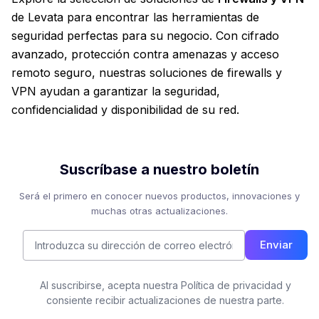
de Levata para encontrar las herramientas de
seguridad perfectas para su negocio. Con cifrado
avanzado, protección contra amenazas y acceso
remoto seguro, nuestras soluciones de firewalls y
VPN ayudan a garantizar la seguridad,
confidencialidad y disponibilidad de su red.
Suscríbase a nuestro boletín
Será el primero en conocer nuevos productos, innovaciones y
muchas otras actualizaciones.
Enviar
Al suscribirse, acepta nuestra Política de privacidad y
consiente recibir actualizaciones de nuestra parte.