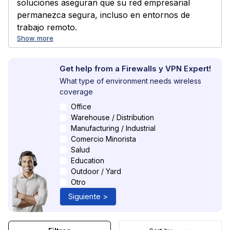
soluciones aseguran que su red empresarial
permanezca segura, incluso en entornos de
trabajo remoto.
Show more
Get help from a Firewalls y VPN Expert!
What type of environment needs wireless
coverage
Office
Warehouse / Distribution
Manufacturing / Industrial
Comercio Minorista
Salud
Education
Outdoor / Yard
Otro
Siguiente >