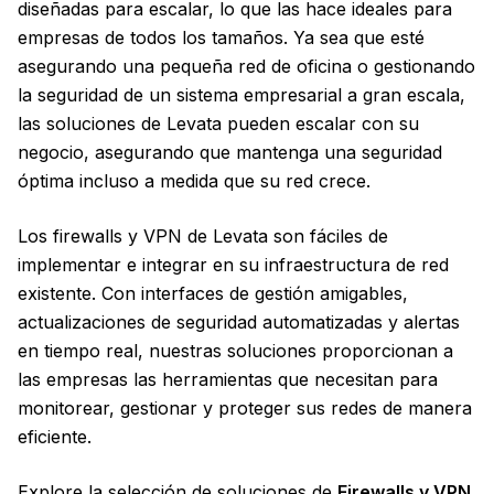
diseñadas para escalar, lo que las hace ideales para
empresas de todos los tamaños. Ya sea que esté
asegurando una pequeña red de oficina o gestionando
la seguridad de un sistema empresarial a gran escala,
las soluciones de Levata pueden escalar con su
negocio, asegurando que mantenga una seguridad
óptima incluso a medida que su red crece.
Los firewalls y VPN de Levata son fáciles de
implementar e integrar en su infraestructura de red
existente. Con interfaces de gestión amigables,
actualizaciones de seguridad automatizadas y alertas
en tiempo real, nuestras soluciones proporcionan a
las empresas las herramientas que necesitan para
monitorear, gestionar y proteger sus redes de manera
eficiente.
Explore la selección de soluciones de
Firewalls y VPN