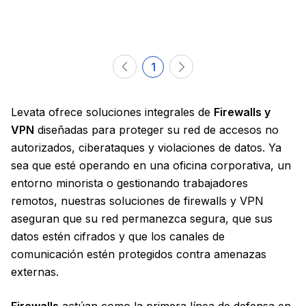
1
Levata ofrece soluciones integrales de
Firewalls y
VPN
diseñadas para proteger su red de accesos no
autorizados, ciberataques y violaciones de datos. Ya
sea que esté operando en una oficina corporativa, un
entorno minorista o gestionando trabajadores
remotos, nuestras soluciones de firewalls y VPN
aseguran que su red permanezca segura, que sus
datos estén cifrados y que los canales de
comunicación estén protegidos contra amenazas
externas.