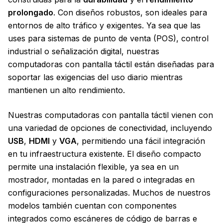
prolongado
. Con diseños robustos, son ideales para
entornos de alto tráfico y exigentes. Ya sea que las
uses para sistemas de punto de venta (POS), control
industrial o señalización digital, nuestras
computadoras con pantalla táctil están diseñadas para
soportar las exigencias del uso diario mientras
mantienen un alto rendimiento.
Nuestras computadoras con pantalla táctil vienen con
una variedad de opciones de conectividad, incluyendo
USB
,
HDMI
y
VGA
, permitiendo una fácil integración
en tu infraestructura existente. El diseño compacto
permite una instalación flexible, ya sea en un
mostrador, montadas en la pared o integradas en
configuraciones personalizadas. Muchos de nuestros
modelos también cuentan con componentes
integrados como escáneres de código de barras e