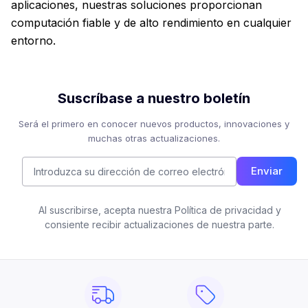
aplicaciones, nuestras soluciones proporcionan
computación fiable y de alto rendimiento en cualquier
entorno.
Suscríbase a nuestro boletín
Será el primero en conocer nuevos productos, innovaciones y
muchas otras actualizaciones.
Enviar
Al suscribirse, acepta nuestra Política de privacidad y
consiente recibir actualizaciones de nuestra parte.