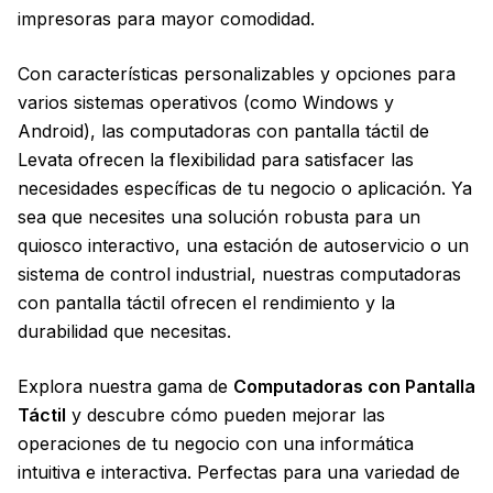
impresoras para mayor comodidad.
Con características personalizables y opciones para
varios sistemas operativos (como Windows y
Android), las computadoras con pantalla táctil de
Levata ofrecen la flexibilidad para satisfacer las
necesidades específicas de tu negocio o aplicación. Ya
sea que necesites una solución robusta para un
quiosco interactivo, una estación de autoservicio o un
sistema de control industrial, nuestras computadoras
con pantalla táctil ofrecen el rendimiento y la
durabilidad que necesitas.
Explora nuestra gama de
Computadoras con Pantalla
Táctil
y descubre cómo pueden mejorar las
operaciones de tu negocio con una informática
intuitiva e interactiva. Perfectas para una variedad de