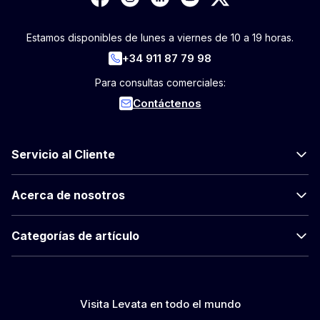
Estamos disponibles de lunes a viernes de 10 a 19 horas.
+34 911 87 79 98
Para consultas comerciales:
Contáctenos
Servicio al Cliente
Acerca de nosotros
Categorías de artículo
Visita Levata en todo el mundo