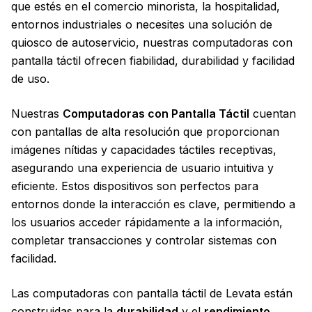
que estés en el comercio minorista, la hospitalidad,
entornos industriales o necesites una solución de
quiosco de autoservicio, nuestras computadoras con
pantalla táctil ofrecen fiabilidad, durabilidad y facilidad
de uso.
Nuestras
Computadoras con Pantalla Táctil
cuentan
con pantallas de alta resolución que proporcionan
imágenes nítidas y capacidades táctiles receptivas,
asegurando una experiencia de usuario intuitiva y
eficiente. Estos dispositivos son perfectos para
entornos donde la interacción es clave, permitiendo a
los usuarios acceder rápidamente a la información,
completar transacciones y controlar sistemas con
facilidad.
Las computadoras con pantalla táctil de Levata están
construidas para la
durabilidad
y el
rendimiento