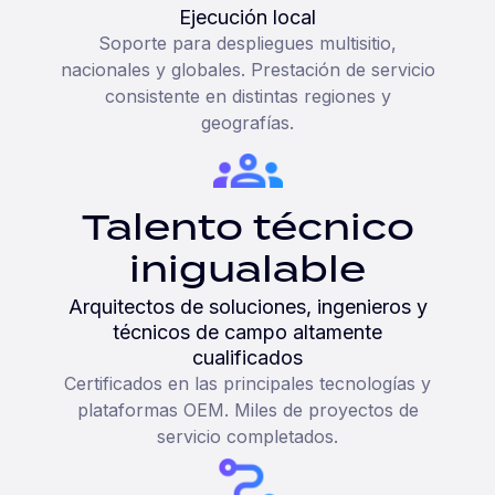
Ejecución local
Soporte para despliegues multisitio,
nacionales y globales. Prestación de servicio
consistente en distintas regiones y
geografías.
Talento técnico
inigualable
Arquitectos de soluciones, ingenieros y
técnicos de campo altamente
cualificados
Certificados en las principales tecnologías y
plataformas OEM. Miles de proyectos de
servicio completados.