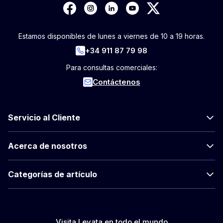
Estamos disponibles de lunes a viernes de 10 a 19 horas.
+34 911 87 79 98
Para consultas comerciales:
Contáctenos
Servicio al Cliente
Acerca de nosotros
Categorías de artículo
Visita Levata en todo el mundo