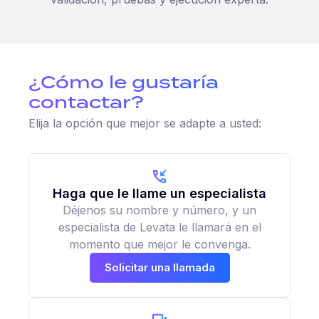
¿Cómo le gustaría
contactar?
Elija la opción que mejor se adapte a usted:
Haga que le llame un especialista
Déjenos su nombre y número, y un
especialista de Levata le llamará en el
momento que mejor le convenga.
Solicitar una llamada