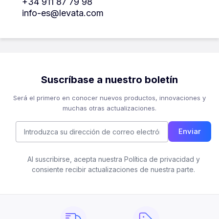
+34 911 87 79 98
info-es@levata.com
Suscríbase a nuestro boletín
Será el primero en conocer nuevos productos, innovaciones y
muchas otras actualizaciones.
Enviar
Al suscribirse, acepta nuestra Política de privacidad y
consiente recibir actualizaciones de nuestra parte.