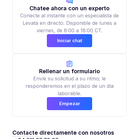
Chatee ahora con un experto
Conecte al instante con un especialista de
Levata en directo. Disponible de lunes a
viernes, de 8:00 a 18:00 CT.
Iniciar chat
Rellenar un formulario
Envíe su solicitud a su ritmo; le
responderemos en el plazo de un día
laborable.
Empezar
Contacte directamente con nosotros