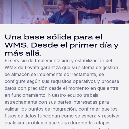
Una base sólida para el
WMS. Desde el primer día y
más allá.
El servicio de Implementación y estabilización del
WMS de Levata garantiza que su sistema de gestión
de almacén se implemente correctamente, se
configure según sus requisitos operativos y procese
datos con precisión desde el momento en que entra
en funcionamiento. Nuestro equipo trabaja
estrechamente con sus partes interesadas para
validar los puntos de integración, confirmar que los
flujos de datos funcionan como se espera y resolver
cualquier problema que surja durante las etapas