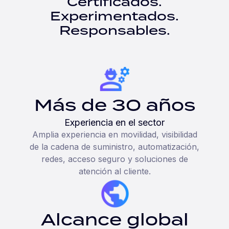
Certificados.
Experimentados.
Responsables.
Más de 30 años
Experiencia en el sector
Amplia experiencia en movilidad, visibilidad
de la cadena de suministro, automatización,
redes, acceso seguro y soluciones de
atención al cliente.
Alcance global