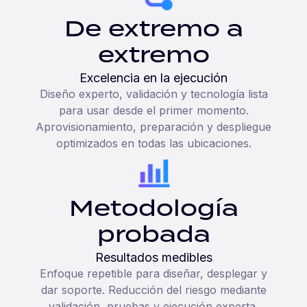
De extremo a
extremo
Excelencia en la ejecución
Diseño experto, validación y tecnología lista
para usar desde el primer momento.
Aprovisionamiento, preparación y despliegue
optimizados en todas las ubicaciones.
Metodología
probada
Resultados medibles
Enfoque repetible para diseñar, desplegar y
dar soporte. Reducción del riesgo mediante
validación, pruebas y ejecución experta.