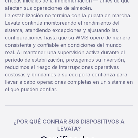
críticas iniciales de la implementación — antes de que
afecten sus operaciones de almacén.
La estabilización no termina con la puesta en marcha.
Levata continúa monitoreando el rendimiento del
sistema, atendiendo excepciones y ajustando las
configuraciones hasta que su WMS opere de manera
consistente y confiable en condiciones del mundo
real. Al mantener una supervisión activa durante el
período de estabilización, protegemos su inversión,
reducimos el riesgo de interrupciones operativas
costosas y brindamos a su equipo la confianza para
llevar a cabo operaciones completas en un sistema en
el que pueden confiar.
¿POR QUÉ CONFIAR SUS DISPOSITIVOS A
LEVATA?