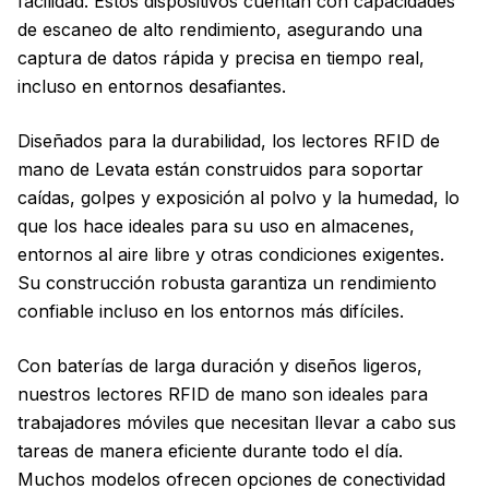
facilidad. Estos dispositivos cuentan con capacidades
de escaneo de alto rendimiento, asegurando una
captura de datos rápida y precisa en tiempo real,
incluso en entornos desafiantes.
Diseñados para la durabilidad, los lectores RFID de
mano de Levata están construidos para soportar
caídas, golpes y exposición al polvo y la humedad, lo
que los hace ideales para su uso en almacenes,
entornos al aire libre y otras condiciones exigentes.
Su construcción robusta garantiza un rendimiento
confiable incluso en los entornos más difíciles.
Con baterías de larga duración y diseños ligeros,
nuestros lectores RFID de mano son ideales para
trabajadores móviles que necesitan llevar a cabo sus
tareas de manera eficiente durante todo el día.
Muchos modelos ofrecen opciones de conectividad