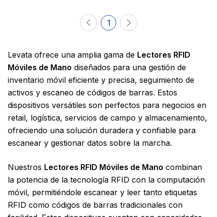
1
Levata ofrece una amplia gama de
Lectores RFID
Móviles de Mano
diseñados para una gestión de
inventario móvil eficiente y precisa, seguimiento de
activos y escaneo de códigos de barras. Estos
dispositivos versátiles son perfectos para negocios en
retail, logística, servicios de campo y almacenamiento,
ofreciendo una solución duradera y confiable para
escanear y gestionar datos sobre la marcha.
Nuestros
Lectores RFID Móviles de Mano
combinan
la potencia de la tecnología RFID con la computación
móvil, permitiéndole escanear y leer tanto etiquetas
RFID como códigos de barras tradicionales con