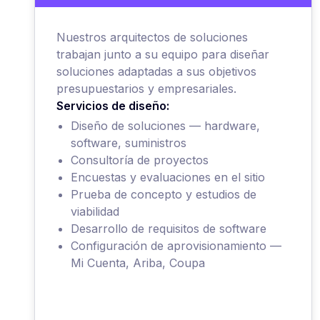
Nuestros arquitectos de soluciones
trabajan junto a su equipo para diseñar
soluciones adaptadas a sus objetivos
presupuestarios y empresariales.
Servicios de diseño:
Diseño de soluciones — hardware,
software, suministros
Consultoría de proyectos
Encuestas y evaluaciones en el sitio
Prueba de concepto y estudios de
viabilidad
Desarrollo de requisitos de software
Configuración de aprovisionamiento —
Mi Cuenta, Ariba, Coupa