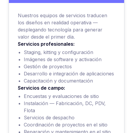
Nuestros equipos de servicios traducen
los diseños en realidad operativa —
desplegando tecnología para generar
valor desde el primer día.
Servicios profesionales:
Staging, kitting y configuración
Imágenes de software y activación
Gestión de proyectos
Desarrollo e integración de aplicaciones
Capacitación y documentación
Servicios de campo:
Encuestas y evaluaciones de sitio
Instalación — Fabricación, DC, PDV,
Flota
Servicios de despacho
Coordinación de proyectos en el sitio
Reparación y mantenimiento en el sitio