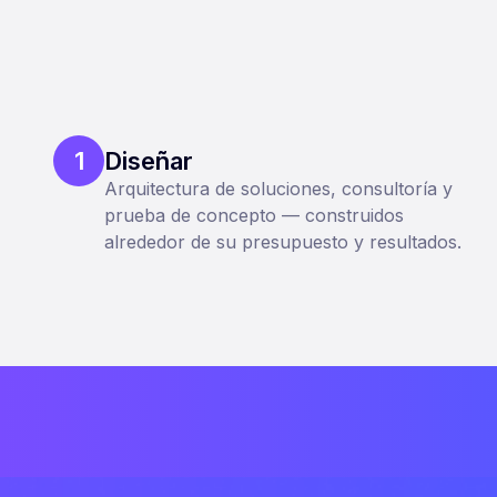
1
Diseñar
Arquitectura de soluciones, consultoría y
prueba de concepto — construidos
alrededor de su presupuesto y resultados.