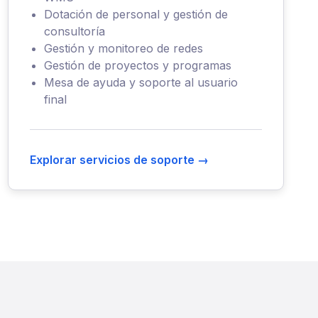
Dotación de personal y gestión de
consultoría
Gestión y monitoreo de redes
Gestión de proyectos y programas
Mesa de ayuda y soporte al usuario
final
Explorar servicios de soporte →