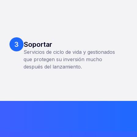
3
Soportar
Servicios de ciclo de vida y gestionados
que protegen su inversión mucho
después del lanzamiento.