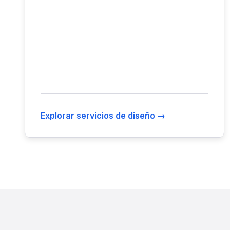
Explorar servicios de diseño →