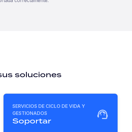
ortada correctamente.
 sus soluciones
SERVICIOS DE CICLO DE VIDA Y
GESTIONADOS
Soportar