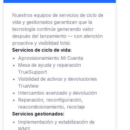
Nuestros equipos de servicios de ciclo de
vida y gestionados garantizan que la
tecnología continúe generando valor
después del lanzamiento — con atención
proactiva y visibilidad total.
Servicios de ciclo de vida:
Aprovisionamiento Mi Cuenta
Mesa de ayuda y reparación
TrueSupport
Visibilidad de activos y devoluciones
TrueView
Intercambio avanzado y devolución
Reparación, reconfiguración,
reacondicionamiento, reciclaje
Servicios gestionados:
Implementación y estabilización de
WMS