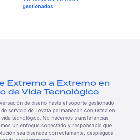
gestionados
de Extremo a Extremo en
lo de Vida Tecnológico
versación de diseño hasta el soporte gestionado
s de servicio de Levata permanecen con usted en
e vida tecnológico. No hacemos transferencias
tamos un enfoque conectado y responsable que
olución sea diseñada correctamente, desplegada