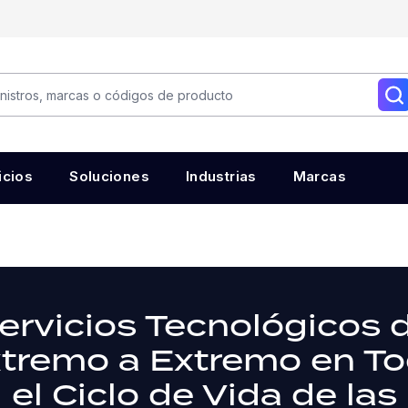
icios
Soluciones
Industrias
Marcas
ervicios Tecnológicos 
tremo a Extremo en T
el Ciclo de Vida de las