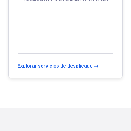
Explorar servicios de despliegue →