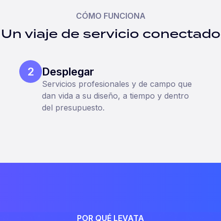
CÓMO FUNCIONA
Un viaje de servicio conectado
2
Desplegar
Servicios profesionales y de campo que
dan vida a su diseño, a tiempo y dentro
del presupuesto.
POR QUÉ LEVATA