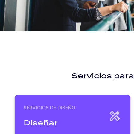
Servicios para
SERVICIOS DE DISEÑO
Diseñar