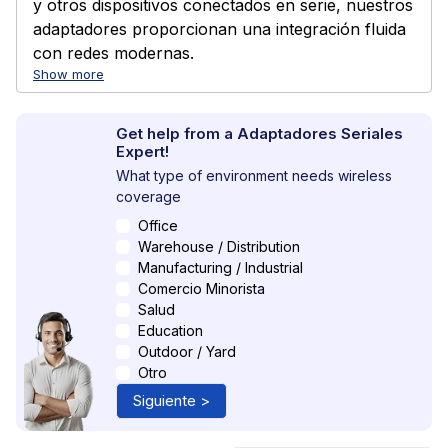
y otros dispositivos conectados en serie, nuestros
adaptadores proporcionan una integración fluida
con redes modernas.
Show more
Get help from a Adaptadores Seriales
Expert!
What type of environment needs wireless
coverage
Office
Warehouse / Distribution
Manufacturing / Industrial
Comercio Minorista
Salud
Education
Outdoor / Yard
Otro
Siguiente >