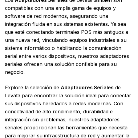
Los
Adaptadores Seriales
de Levata también son
compatibles con una amplia gama de equipos y
software de red modernos, asegurando una
integración fluida en sus sistemas existentes. Ya sea
que esté conectando terminales POS más antiguos a
una nueva red, vinculando equipos industriales a su
sistema informático o habilitando la comunicación
serial entre varios dispositivos, nuestros adaptadores
seriales ofrecen una solución confiable para su
negocio.
Explore la selección de
Adaptadores Seriales
de
Levata para encontrar la solución ideal para conectar
sus dispositivos heredados a redes modernas. Con
conectividad de alto rendimiento, durabilidad e
integración sin problemas, nuestros adaptadores
seriales proporcionan las herramientas que necesita
para mejorar su infraestructura de red y aumentar la