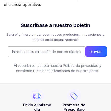
eficiencia operativa.
Suscríbase a nuestro boletín
Será el primero en conocer nuevos productos, innovaciones y
muchas otras actualizaciones.
Enviar
Al suscribirse, acepta nuestra Política de privacidad y
consiente recibir actualizaciones de nuestra parte.
Envío el mismo
Promesa de
día
Precio Bajo