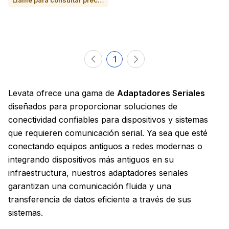
Llame para consultar precio o para comprar
1
Levata ofrece una gama de
Adaptadores Seriales
diseñados para proporcionar soluciones de
conectividad confiables para dispositivos y sistemas
que requieren comunicación serial. Ya sea que esté
conectando equipos antiguos a redes modernas o
integrando dispositivos más antiguos en su
infraestructura, nuestros adaptadores seriales
garantizan una comunicación fluida y una
transferencia de datos eficiente a través de sus
sistemas.