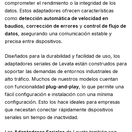
comprometer el rendimiento o la integridad de los
datos. Estos adaptadores ofrecen características
como
detección automática de velocidad en
baudios
,
corrección de errores
y
control de flujo de
datos
, asegurando una comunicación estable y
precisa entre dispositivos.
Diseñados para la durabilidad y facilidad de uso, los
adaptadores seriales de Levata están construidos para
soportar las demandas de entornos industriales de
alto tráfico. Muchos de nuestros modelos cuentan
con funcionalidad
plug-and-play
, lo que permite una
fácil configuración e instalación con una mínima
configuración. Esto los hace ideales para empresas
que necesitan conectar rápidamente dispositivos
seriales sin tiempo de inactividad.