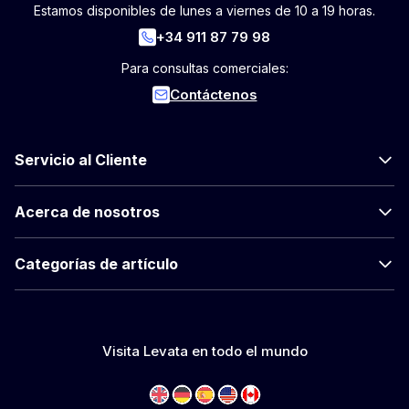
Estamos disponibles de lunes a viernes de 10 a 19 horas.
+34 911 87 79 98
Para consultas comerciales:
Contáctenos
Servicio al Cliente
Acerca de nosotros
Categorías de artículo
Visita Levata en todo el mundo