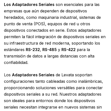
Los Adaptadores Seriales
son esenciales para las
empresas que aún dependen de dispositivos
heredados, como maquinaria industrial, sistemas de
punto de venta (POS), equipos de red u otros
dispositivos conectados en serie. Estos adaptadores
permiten la fácil integración de dispositivos seriales en
su infraestructura de red moderna, soportando los
estándares
RS-232
,
RS-485
y
RS-422
para la
transmisión de datos a largas distancias con alta
confiabilidad.
Los
Adaptadores Seriales
de Levata soportan
configuraciones tanto cableadas como inalámbricas,
proporcionando soluciones versátiles para conectar
dispositivos seriales a su red. Nuestros adaptadores
son ideales para entornos donde los dispositivos
seriales necesitan integrarse en nuevos sistemas sin