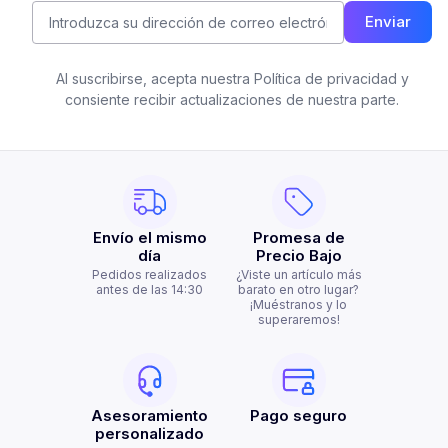
Enviar
Al suscribirse, acepta nuestra Política de privacidad y
consiente recibir actualizaciones de nuestra parte.
Envío el mismo
Promesa de
día
Precio Bajo
Pedidos realizados
¿Viste un artículo más
antes de las 14:30
barato en otro lugar?
¡Muéstranos y lo
superaremos!
Asesoramiento
Pago seguro
personalizado