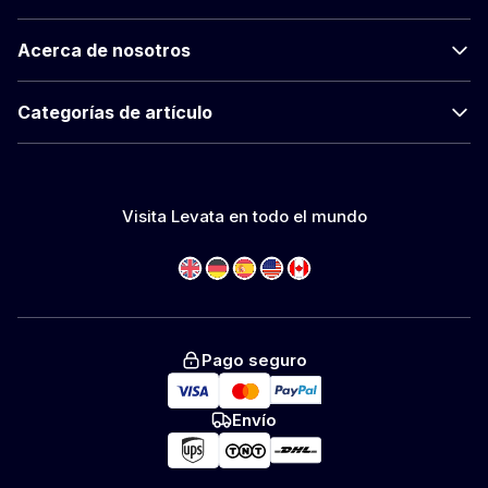
Acerca de nosotros
Categorías de artículo
Visita Levata en todo el mundo
Pago seguro
Envío