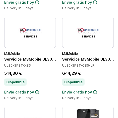
Envío gratis hoy
Envío gratis hoy
Delivery in 3 days
Delivery in 3 days
M3Mobile
M3Mobile
Servicios M3Mobile UL30-SPST-XB5
Servicios M3Mobile UL30-S
UL30-SPST-XB5
UL30-SPST-CB5-LR
514,30 €
644,29 €
Disponible
Disponible
Envío gratis hoy
Envío gratis hoy
Delivery in 3 days
Delivery in 3 days