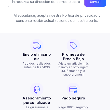
Enviar
Al suscribirse, acepta nuestra Política de privacidad y
consiente recibir actualizaciones de nuestra parte.
Envío el mismo
Promesa de
día
Precio Bajo
Pedidos realizados
¿Viste un artículo más
antes de las 14:30
barato en otro lugar?
¡Muéstranos y lo
superaremos!
Asesoramiento
Pago seguro
personalizado
Te guiaremos a
Pago 100% seguro y