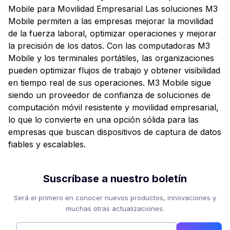
Mobile para Movilidad Empresarial Las soluciones M3
Mobile permiten a las empresas mejorar la movilidad
de la fuerza laboral, optimizar operaciones y mejorar
la precisión de los datos. Con las computadoras M3
Mobile y los terminales portátiles, las organizaciones
pueden optimizar flujos de trabajo y obtener visibilidad
en tiempo real de sus operaciones. M3 Mobile sigue
siendo un proveedor de confianza de soluciones de
computación móvil resistente y movilidad empresarial,
lo que lo convierte en una opción sólida para las
empresas que buscan dispositivos de captura de datos
fiables y escalables.
Suscríbase a nuestro boletín
Será el primero en conocer nuevos productos, innovaciones y
muchas otras actualizaciones.