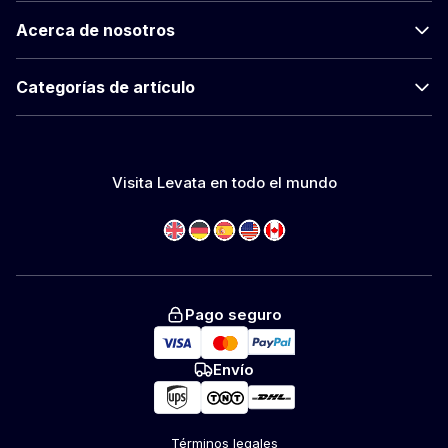
Acerca de nosotros
Categorías de artículo
Visita Levata en todo el mundo
Pago seguro
Envío
Términos legales