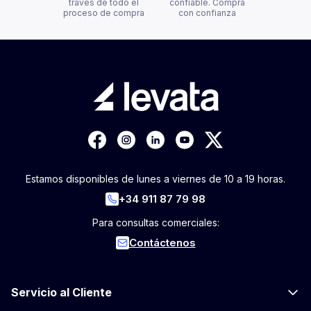
través de todo el
confiable. Compra
proceso de compra
con confianza
Estamos disponibles de lunes a viernes de 10 a 19 horas.
+34 911 87 79 98
Para consultas comerciales:
Contáctenos
Servicio al Cliente