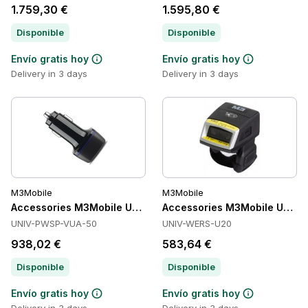
1.759,30 €
1.595,80 €
Disponible
Disponible
Envío gratis hoy
Envío gratis hoy
Delivery in 3 days
Delivery in 3 days
M3Mobile
M3Mobile
Accessories M3Mobile UNIV-PWSP-VUA-50
Accessories M3Mobile UNIV
UNIV-PWSP-VUA-50
UNIV-WERS-U20
938,02 €
583,64 €
Disponible
Disponible
Envío gratis hoy
Envío gratis hoy