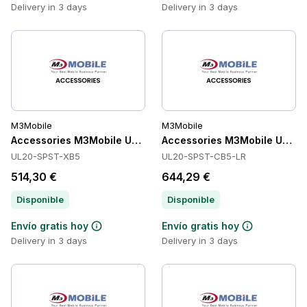
Delivery in 3 days
Delivery in 3 days
M3Mobile
M3Mobile
Accessories M3Mobile UL20-SPST-XB5
Accessories M3Mobile UL20
UL20-SPST-XB5
UL20-SPST-CB5-LR
514,30 €
644,29 €
Disponible
Disponible
Envío gratis hoy
Envío gratis hoy
Delivery in 3 days
Delivery in 3 days