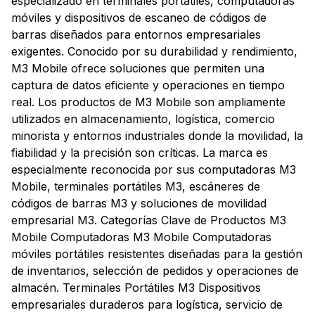
especializado en terminales portátiles, computadoras
móviles y dispositivos de escaneo de códigos de
barras diseñados para entornos empresariales
exigentes. Conocido por su durabilidad y rendimiento,
M3 Mobile ofrece soluciones que permiten una
captura de datos eficiente y operaciones en tiempo
real. Los productos de M3 Mobile son ampliamente
utilizados en almacenamiento, logística, comercio
minorista y entornos industriales donde la movilidad, la
fiabilidad y la precisión son críticas. La marca es
especialmente reconocida por sus computadoras M3
Mobile, terminales portátiles M3, escáneres de
códigos de barras M3 y soluciones de movilidad
empresarial M3. Categorías Clave de Productos M3
Mobile Computadoras M3 Mobile Computadoras
móviles portátiles resistentes diseñadas para la gestión
de inventarios, selección de pedidos y operaciones de
almacén. Terminales Portátiles M3 Dispositivos
empresariales duraderos para logística, servicio de