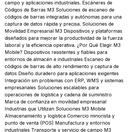
campo y aplicaciones industriales. Escáneres de
Códigos de Barras M3 Soluciones de escaneo de
códigos de barras integradas y autónomas para una
captura de datos rápida y precisa. Soluciones de
Movilidad Empresarial M3 Dispositivos y plataformas
diseñados para mejorar la productividad de la fuerza
laboral y la eficiencia operativa. ¿Por Qué Elegir M3
Mobile? Dispositivos resistentes y fiables para
entornos de almacén e industriales Escaneo de
códigos de barras de alto rendimiento y captura de
datos Diseño duradero para aplicaciones exigentes
Integración sin problemas con ERP, WMS y sistemas
empresariales Soluciones escalables para
operaciones de logística y cadena de suministro
Marca de confianza en movilidad empresarial
Industrias que Utilizan Soluciones M3 Mobile
Almacenamiento y logística Comercio minorista y
punto de venta (POS) Manufactura y entornos
industriales Transporte y servicio de campo M3