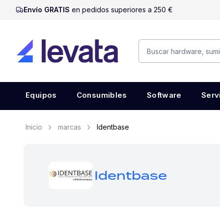
Envío GRATIS
en pedidos superiores a 250 €
Equipos
Consumibles
Software
Serv
Inicio
marcas
Identbase
Identbase