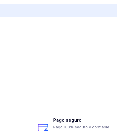
Pago seguro
Pago 100% seguro y confiable.