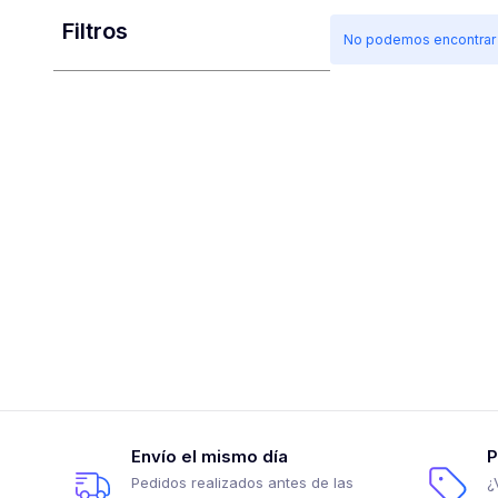
Filtros
No podemos encontrar p
Envío el mismo día
P
Pedidos realizados antes de las
¿