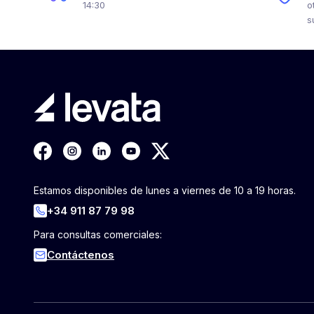
14:30
o
s
Estamos disponibles de lunes a viernes de 10 a 19 horas.
+34 911 87 79 98
Para consultas comerciales:
Contáctenos