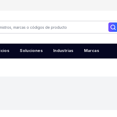
icios
Soluciones
Industrias
Marcas