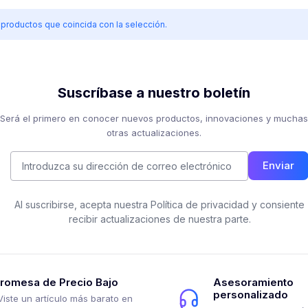
roductos que coincida con la selección.
Suscríbase a nuestro boletín
Será el primero en conocer nuevos productos, innovaciones y muchas
otras actualizaciones.
Enviar
Al suscribirse, acepta nuestra Política de privacidad y consiente
recibir actualizaciones de nuestra parte.
romesa de Precio Bajo
Asesoramiento
personalizado
Viste un artículo más barato en