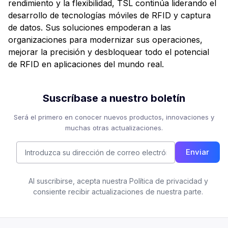
rendimiento y la flexibilidad, TSL continúa liderando el
desarrollo de tecnologías móviles de RFID y captura
de datos. Sus soluciones empoderan a las
organizaciones para modernizar sus operaciones,
mejorar la precisión y desbloquear todo el potencial
de RFID en aplicaciones del mundo real.
Suscríbase a nuestro boletín
Será el primero en conocer nuevos productos, innovaciones y
muchas otras actualizaciones.
Enviar
Al suscribirse, acepta nuestra Política de privacidad y
consiente recibir actualizaciones de nuestra parte.