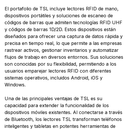
El portafolio de TSL incluye lectores RFID de mano,
dispositivos portátiles y soluciones de escaneo de
códigos de barras que admiten tecnologías RFID UHF
y códigos de barras 1D/2D. Estos dispositivos están
diseñados para ofrecer una captura de datos rápida y
precisa en tiempo real, lo que permite a las empresas
rastrear activos, gestionar inventarios y automatizar
flujos de trabajo en diversos entornos. Sus soluciones
son conocidas por su flexibilidad, permitiendo a los
usuarios emparejar lectores RFID con diferentes
sistemas operativos, incluidos Android, iOS y
Windows.
Una de las principales ventajas de TSL es su
capacidad para extender la funcionalidad de los
dispositivos móviles existentes. Al conectarse a través
de Bluetooth, los lectores TSL transforman teléfonos
inteligentes y tabletas en potentes herramientas de