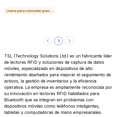
Llame para consultar precio o para comprar
1
TSL (Technology Solutions Ltd.) es un fabricante líder
de lectores RFID y soluciones de captura de datos
móviles, especializado en dispositivos de alto
rendimiento diseñados para mejorar el seguimiento de
activos, la gestión de inventarios y la eficiencia
operativa. La empresa es ampliamente reconocida por
su innovación en lectores RFID habilitados para
Bluetooth que se integran sin problemas con
dispositivos móviles como teléfonos inteligentes,
tabletas y computadoras de mano empresariales.