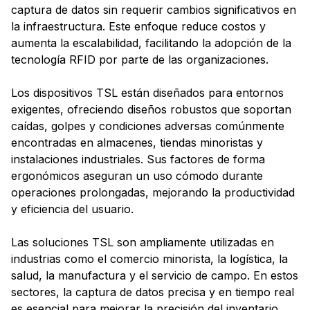
captura de datos sin requerir cambios significativos en
la infraestructura. Este enfoque reduce costos y
aumenta la escalabilidad, facilitando la adopción de la
tecnología RFID por parte de las organizaciones.
Los dispositivos TSL están diseñados para entornos
exigentes, ofreciendo diseños robustos que soportan
caídas, golpes y condiciones adversas comúnmente
encontradas en almacenes, tiendas minoristas y
instalaciones industriales. Sus factores de forma
ergonómicos aseguran un uso cómodo durante
operaciones prolongadas, mejorando la productividad
y eficiencia del usuario.
Las soluciones TSL son ampliamente utilizadas en
industrias como el comercio minorista, la logística, la
salud, la manufactura y el servicio de campo. En estos
sectores, la captura de datos precisa y en tiempo real
es esencial para mejorar la precisión del inventario,