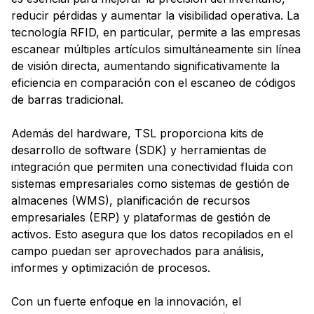
reducir pérdidas y aumentar la visibilidad operativa. La
tecnología RFID, en particular, permite a las empresas
escanear múltiples artículos simultáneamente sin línea
de visión directa, aumentando significativamente la
eficiencia en comparación con el escaneo de códigos
de barras tradicional.
Además del hardware, TSL proporciona kits de
desarrollo de software (SDK) y herramientas de
integración que permiten una conectividad fluida con
sistemas empresariales como sistemas de gestión de
almacenes (WMS), planificación de recursos
empresariales (ERP) y plataformas de gestión de
activos. Esto asegura que los datos recopilados en el
campo puedan ser aprovechados para análisis,
informes y optimización de procesos.
Con un fuerte enfoque en la innovación, el