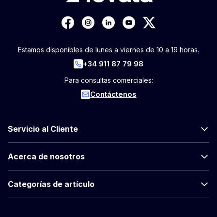
Estamos disponibles de lunes a viernes de 10 a 19 horas.
+34 911 87 79 98
Para consultas comerciales:
Contáctenos
Servicio al Cliente
Acerca de nosotros
Categorías de artículo