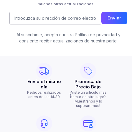
muchas otras actualizaciones.
Enviar
Al suscribirse, acepta nuestra Política de privacidad y
consiente recibir actualizaciones de nuestra parte.
Envío el mismo
Promesa de
día
Precio Bajo
Pedidos realizados
¿Viste un artículo más
antes de las 14:30
barato en otro lugar?
¡Muéstranos y lo
superaremos!