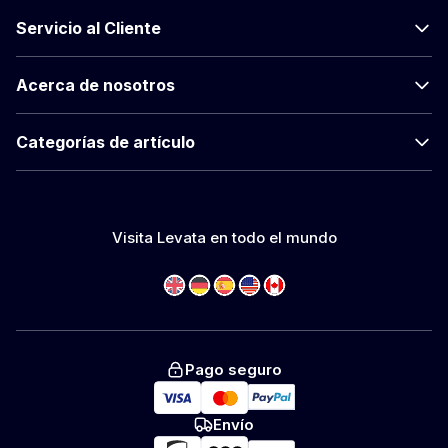
Servicio al Cliente
Acerca de nosotros
Categorías de artículo
Visita Levata en todo el mundo
Pago seguro
Envío