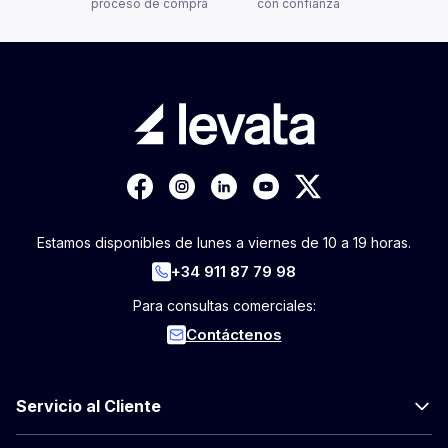
proceso de compra
con confianza
Estamos disponibles de lunes a viernes de 10 a 19 horas.
+34 911 87 79 98
Para consultas comerciales:
Contáctenos
Servicio al Cliente