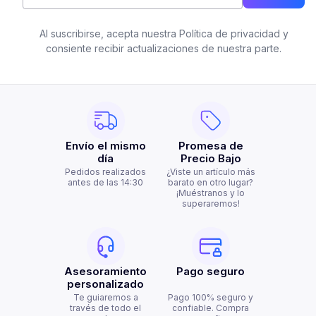
Al suscribirse, acepta nuestra Política de privacidad y
consiente recibir actualizaciones de nuestra parte.
Envío el mismo
Promesa de
día
Precio Bajo
Pedidos realizados
¿Viste un artículo más
antes de las 14:30
barato en otro lugar?
¡Muéstranos y lo
superaremos!
Asesoramiento
Pago seguro
personalizado
Te guiaremos a
Pago 100% seguro y
través de todo el
confiable. Compra