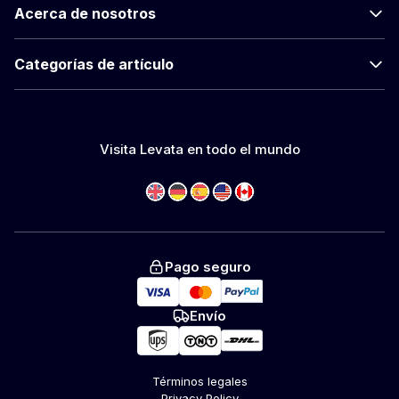
Acerca de nosotros
Categorías de artículo
Visita Levata en todo el mundo
Pago seguro
Envío
Términos legales
Privacy Policy