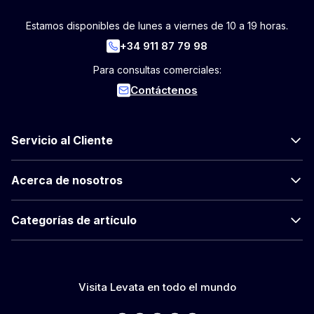
Estamos disponibles de lunes a viernes de 10 a 19 horas.
+34 911 87 79 98
Para consultas comerciales:
Contáctenos
Servicio al Cliente
Acerca de nosotros
Categorías de artículo
Visita Levata en todo el mundo