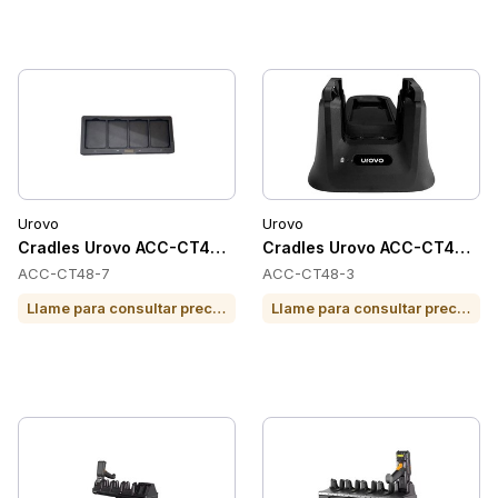
Urovo
Urovo
Cradles Urovo ACC-CT48-7
Cradles Urovo ACC-CT48-3
ACC-CT48-7
ACC-CT48-3
Llame para consultar precio o para comprar
Llame para consultar precio o para comprar