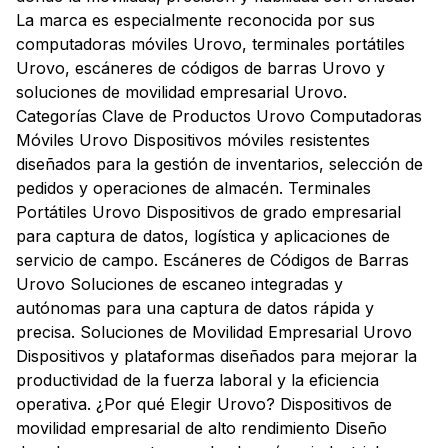
La marca es especialmente reconocida por sus
computadoras móviles Urovo, terminales portátiles
Urovo, escáneres de códigos de barras Urovo y
soluciones de movilidad empresarial Urovo.
Categorías Clave de Productos Urovo Computadoras
Móviles Urovo Dispositivos móviles resistentes
diseñados para la gestión de inventarios, selección de
pedidos y operaciones de almacén. Terminales
Portátiles Urovo Dispositivos de grado empresarial
para captura de datos, logística y aplicaciones de
servicio de campo. Escáneres de Códigos de Barras
Urovo Soluciones de escaneo integradas y
autónomas para una captura de datos rápida y
precisa. Soluciones de Movilidad Empresarial Urovo
Dispositivos y plataformas diseñados para mejorar la
productividad de la fuerza laboral y la eficiencia
operativa. ¿Por qué Elegir Urovo? Dispositivos de
movilidad empresarial de alto rendimiento Diseño