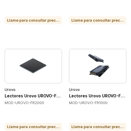
Llame para consultar precio o para comprar
Llame para consultar precio o para comprar
Urovo
Urovo
Lectores Urovo UROVO-FR2000
Lectores Urovo UROVO-FR10
MOD-UROVO-FR2000
MOD-UROVO-FR1000
Llame para consultar precio o para comprar
Llame para consultar precio o para comprar