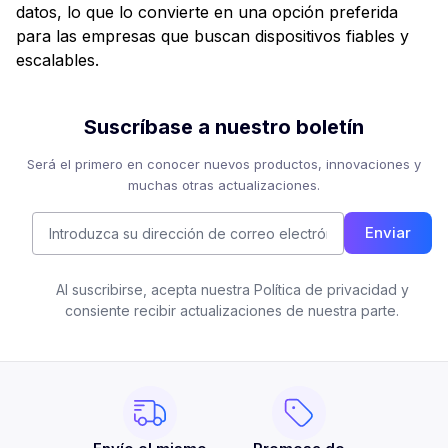
datos, lo que lo convierte en una opción preferida
para las empresas que buscan dispositivos fiables y
escalables.
Suscríbase a nuestro boletín
Será el primero en conocer nuevos productos, innovaciones y
muchas otras actualizaciones.
Enviar
Al suscribirse, acepta nuestra Política de privacidad y
consiente recibir actualizaciones de nuestra parte.