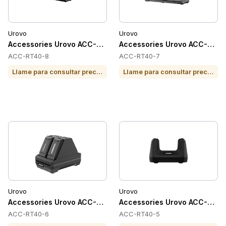
Urovo
Urovo
Accessories Urovo ACC-RT40-8
Accessories Urovo ACC-RT4
ACC-RT40-8
ACC-RT40-7
Llame para consultar precio o para comprar
Llame para consultar precio o para comprar
Urovo
Urovo
Accessories Urovo ACC-RT40-6
Accessories Urovo ACC-RT4
ACC-RT40-6
ACC-RT40-5