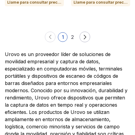
Llame para consultar precio o para comprar
Llame para consultar precio o para comprar
1
2
Urovo es un proveedor líder de soluciones de
movilidad empresarial y captura de datos,
especializado en computadoras móviles, terminales
portátiles y dispositivos de escaneo de códigos de
barras diseñados para entornos empresariales
modernos. Conocido por su innovación, durabilidad y
rendimiento, Urovo ofrece dispositivos que permiten
la captura de datos en tiempo real y operaciones
eficientes. Los productos de Urovo se utilizan
ampliamente en entornos de almacenamiento,
logística, comercio minorista y servicios de campo
donde la movilidad, precisión y fiabilidad son críticas.