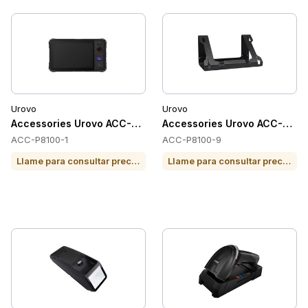
Urovo
Urovo
Accessories Urovo ACC-P8100-1
Accessories Urovo ACC-P81
ACC-P8100-1
ACC-P8100-9
Llame para consultar precio o para comprar
Llame para consultar precio o para comprar