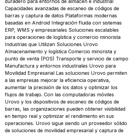
duradero para entornos de almacén e industrial
Capacidades avanzadas de escaneo de códigos de
barras y captura de datos Plataformas modernas
basadas en Android Integración fluida con sistemas
ERP, WMS y empresariales Soluciones escalables
para operaciones de logística y comercio minorista
Industrias que Utilizan Soluciones Urovo
Almacenamiento y logística Comercio minorista y
punto de venta (POS) Transporte y servicio de campo
Manufactura y entornos industriales Urovo para
Movilidad Empresarial Las soluciones Urovo permiten
a las empresas mejorar la eficiencia operativa,
aumentar la precisión de los datos y optimizar los
flujos de trabajo. Con las computadoras móviles
Urovo y los dispositivos de escaneo de códigos de
barras, las organizaciones pueden obtener visibilidad
en tiempo real y optimizar el rendimiento en sus
operaciones. Urovo sigue siendo un proveedor sólido
de soluciones de movilidad empresarial y captura de