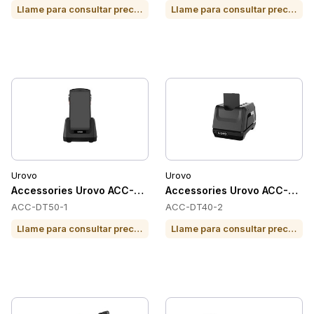
Llame para consultar precio o para comprar
Llame para consultar precio o para comprar
Urovo
Urovo
Accessories Urovo ACC-DT50-1
Accessories Urovo ACC-DT4
ACC-DT50-1
ACC-DT40-2
Llame para consultar precio o para comprar
Llame para consultar precio o para comprar