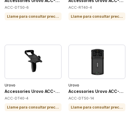
Accessories Urovo ACC-DT50-6
Accessories Urovo ACC-RT4
ACC-DT50-6
ACC-RT40-4
Llame para consultar precio o para comprar
Llame para consultar precio o para comprar
Urovo
Urovo
Accessories Urovo ACC-DT40-4
Accessories Urovo ACC-DT5
ACC-DT40-4
ACC-DT50-14
Llame para consultar precio o para comprar
Llame para consultar precio o para comprar