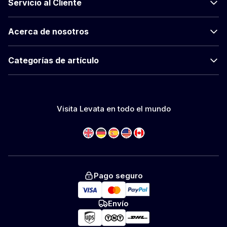
Servicio al Cliente
Acerca de nosotros
Categorías de artículo
Visita Levata en todo el mundo
Pago seguro
Envío