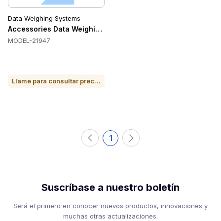
Data Weighing Systems
Accessories Data Weighing Systems MODEL-21947
MODEL-21947
Llame para consultar precio o para comprar
1
Suscríbase a nuestro boletín
Será el primero en conocer nuevos productos, innovaciones y
muchas otras actualizaciones.