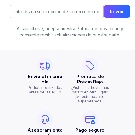
Enviar
Al suscribirse, acepta nuestra Política de privacidad y
consiente recibir actualizaciones de nuestra parte.
Envío el mismo
Promesa de
día
Precio Bajo
Pedidos realizados
¿Viste un artículo más
antes de las 14:30
barato en otro lugar?
¡Muéstranos y lo
superaremos!
Asesoramiento
Pago seguro