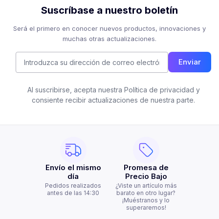
Suscríbase a nuestro boletín
Será el primero en conocer nuevos productos, innovaciones y
muchas otras actualizaciones.
Enviar
Al suscribirse, acepta nuestra Política de privacidad y
consiente recibir actualizaciones de nuestra parte.
Envío el mismo
Promesa de
día
Precio Bajo
Pedidos realizados
¿Viste un artículo más
antes de las 14:30
barato en otro lugar?
¡Muéstranos y lo
superaremos!