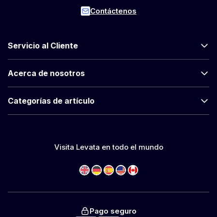
Contáctenos
Servicio al Cliente
Acerca de nosotros
Categorías de artículo
Visita Levata en todo el mundo
Pago seguro