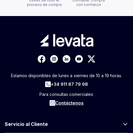
través de todo el
confiable. Compra
proceso de compra
con confianza
Estamos disponibles de lunes a viernes de 10 a 19 horas.
+34 911 87 79 98
Para consultas comerciales:
Contáctenos
Servicio al Cliente