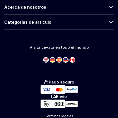
Acerca de nosotros
Categorías de artículo
Visita Levata en todo el mundo
Pago seguro
Envío
Términos legales