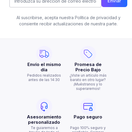
Enviar
Al suscribirse, acepta nuestra Política de privacidad y
consiente recibir actualizaciones de nuestra parte.
Envío el mismo
Promesa de
día
Precio Bajo
Pedidos realizados
¿Viste un artículo más
antes de las 14:30
barato en otro lugar?
¡Muéstranos y lo
superaremos!
Asesoramiento
Pago seguro
personalizado
Te guiaremos a
Pago 100% seguro y