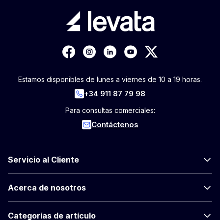
Estamos disponibles de lunes a viernes de 10 a 19 horas.
+34 911 87 79 98
Para consultas comerciales:
Contáctenos
Servicio al Cliente
Acerca de nosotros
Categorías de artículo