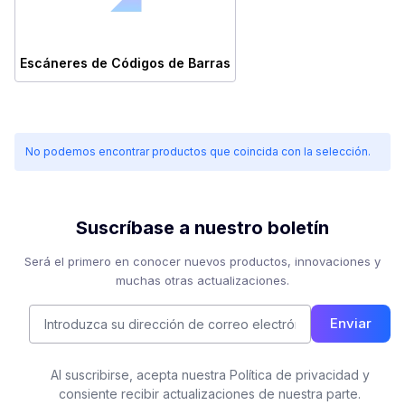
Escáneres de Códigos de Barras
No podemos encontrar productos que coincida con la selección.
Suscríbase a nuestro boletín
Será el primero en conocer nuevos productos, innovaciones y
muchas otras actualizaciones.
Enviar
Al suscribirse, acepta nuestra Política de privacidad y
consiente recibir actualizaciones de nuestra parte.