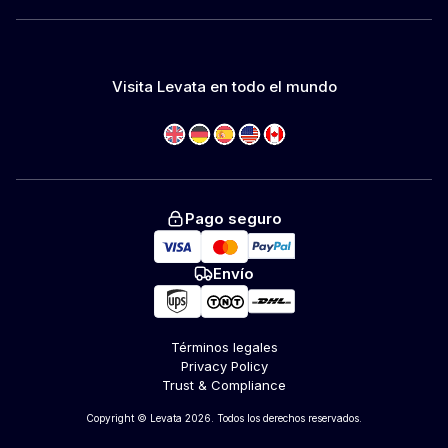
Visita Levata en todo el mundo
Pago seguro
Envío
Términos legales
Privacy Policy
Trust & Compliance
Copyright © Levata 2026. Todos los derechos reservados.