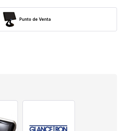
Punto de Venta