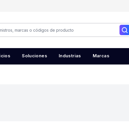
icios
Soluciones
Industrias
Marcas