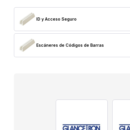
ID y Acceso Seguro
Escáneres de Códigos de Barras