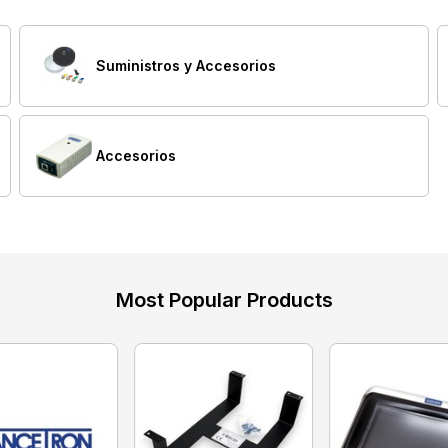
Suministros y Accesorios
Accesorios
Most Popular Products