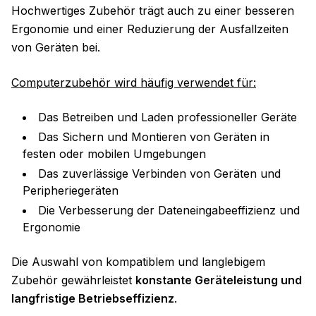
Hochwertiges Zubehör trägt auch zu einer besseren
Ergonomie und einer Reduzierung der Ausfallzeiten
von Geräten bei.
Computerzubehör wird häufig verwendet für:
Das Betreiben und Laden professioneller Geräte
Das Sichern und Montieren von Geräten in
festen oder mobilen Umgebungen
Das zuverlässige Verbinden von Geräten und
Peripheriegeräten
Die Verbesserung der Dateneingabeeffizienz und
Ergonomie
Die Auswahl von kompatiblem und langlebigem
Zubehör gewährleistet
konstante Geräteleistung und
langfristige Betriebseffizienz
.