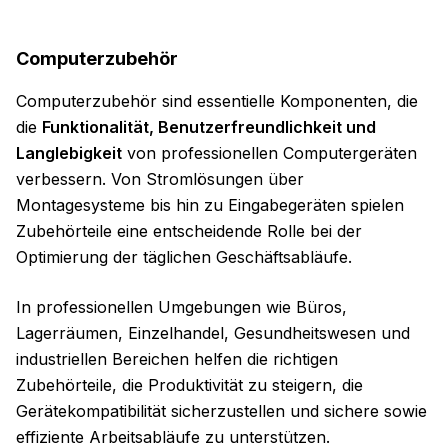
Computerzubehör
Computerzubehör sind essentielle Komponenten, die
die
Funktionalität, Benutzerfreundlichkeit und
Langlebigkeit
von professionellen Computergeräten
verbessern. Von Stromlösungen über
Montagesysteme bis hin zu Eingabegeräten spielen
Zubehörteile eine entscheidende Rolle bei der
Optimierung der täglichen Geschäftsabläufe.
In professionellen Umgebungen wie Büros,
Lagerräumen, Einzelhandel, Gesundheitswesen und
industriellen Bereichen helfen die richtigen
Zubehörteile, die Produktivität zu steigern, die
Gerätekompatibilität sicherzustellen und sichere sowie
effiziente Arbeitsabläufe zu unterstützen.