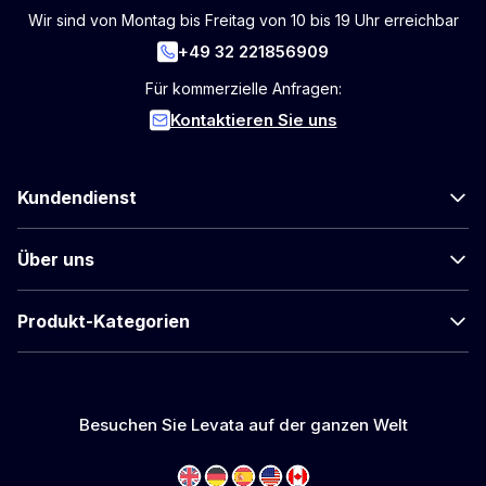
Wir sind von Montag bis Freitag von 10 bis 19 Uhr erreichbar
+49 32 221856909
Für kommerzielle Anfragen:
Kontaktieren Sie uns
Kundendienst
Über uns
Produkt-Kategorien
Besuchen Sie Levata auf der ganzen Welt