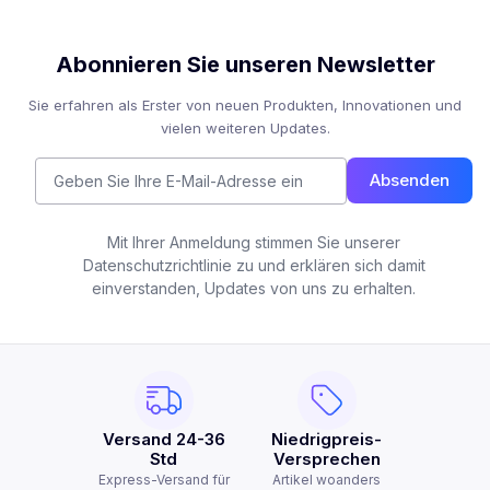
Abonnieren Sie unseren Newsletter
Sie erfahren als Erster von neuen Produkten, Innovationen und
vielen weiteren Updates.
Absenden
Mit Ihrer Anmeldung stimmen Sie unserer
Datenschutzrichtlinie zu und erklären sich damit
einverstanden, Updates von uns zu erhalten.
Versand 24-36
Niedrigpreis-
Std
Versprechen
Express-Versand für
Artikel woanders