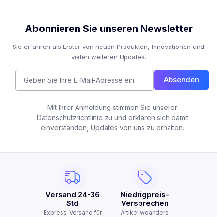
Abonnieren Sie unseren Newsletter
Sie erfahren als Erster von neuen Produkten, Innovationen und
vielen weiteren Updates.
Absenden
Mit Ihrer Anmeldung stimmen Sie unserer
Datenschutzrichtlinie zu und erklären sich damit
einverstanden, Updates von uns zu erhalten.
Versand 24-36
Niedrigpreis-
Std
Versprechen
Express-Versand für
Artikel woanders