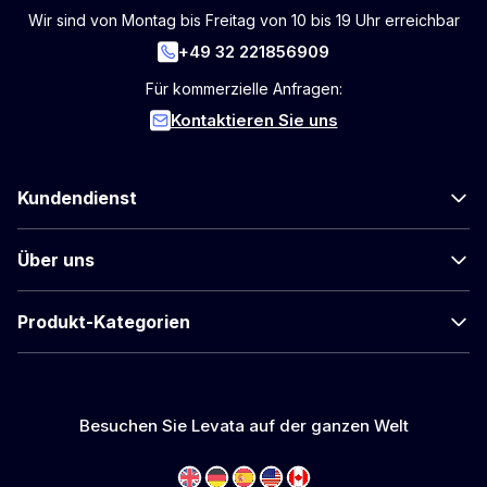
Wir sind von Montag bis Freitag von 10 bis 19 Uhr erreichbar
+49 32 221856909
Für kommerzielle Anfragen:
Kontaktieren Sie uns
Kundendienst
Über uns
Produkt-Kategorien
Besuchen Sie Levata auf der ganzen Welt