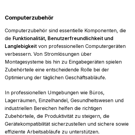
Computerzubehör
Computerzubehör sind essentielle Komponenten, die
die
Funktionalität, Benutzerfreundlichkeit und
Langlebigkeit
von professionellen Computergeräten
verbessern. Von Stromlösungen über
Montagesysteme bis hin zu Eingabegeräten spielen
Zubehörteile eine entscheidende Rolle bei der
Optimierung der täglichen Geschäftsabläufe.
In professionellen Umgebungen wie Büros,
Lagerräumen, Einzelhandel, Gesundheitswesen und
industriellen Bereichen helfen die richtigen
Zubehörteile, die Produktivität zu steigern, die
Gerätekompatibilität sicherzustellen und sichere sowie
effiziente Arbeitsabläufe zu unterstützen.