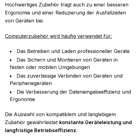
Hochwertiges Zubehör trägt auch zu einer besseren
Ergonomie und einer Reduzierung der Ausfallzeiten
von Geräten bei.
Computerzubehör wird häufig verwendet für:
Das Betreiben und Laden professioneller Geräte
Das Sichern und Montieren von Geräten in
festen oder mobilen Umgebungen
Das zuverlässige Verbinden von Geräten und
Peripheriegeräten
Die Verbesserung der Dateneingabeeffizienz und
Ergonomie
Die Auswahl von kompatiblem und langlebigem
Zubehör gewährleistet
konstante Geräteleistung und
langfristige Betriebseffizienz
.