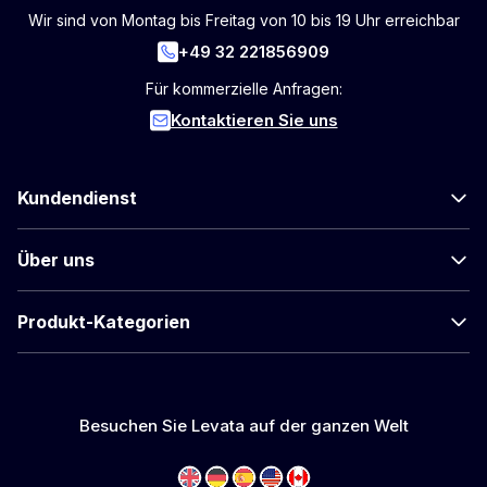
Wir sind von Montag bis Freitag von 10 bis 19 Uhr erreichbar
+49 32 221856909
Für kommerzielle Anfragen:
Kontaktieren Sie uns
Kundendienst
Über uns
Produkt-Kategorien
Besuchen Sie Levata auf der ganzen Welt