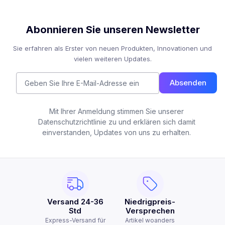
Abonnieren Sie unseren Newsletter
Sie erfahren als Erster von neuen Produkten, Innovationen und
vielen weiteren Updates.
Absenden
Mit Ihrer Anmeldung stimmen Sie unserer
Datenschutzrichtlinie zu und erklären sich damit
einverstanden, Updates von uns zu erhalten.
Versand 24-36
Niedrigpreis-
Std
Versprechen
Express-Versand für
Artikel woanders