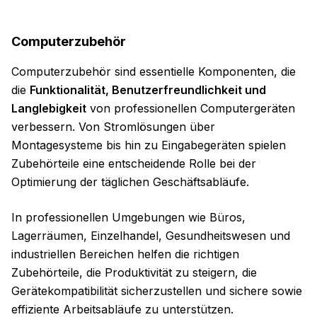
Computerzubehör
Computerzubehör sind essentielle Komponenten, die
die
Funktionalität, Benutzerfreundlichkeit und
Langlebigkeit
von professionellen Computergeräten
verbessern. Von Stromlösungen über
Montagesysteme bis hin zu Eingabegeräten spielen
Zubehörteile eine entscheidende Rolle bei der
Optimierung der täglichen Geschäftsabläufe.
In professionellen Umgebungen wie Büros,
Lagerräumen, Einzelhandel, Gesundheitswesen und
industriellen Bereichen helfen die richtigen
Zubehörteile, die Produktivität zu steigern, die
Gerätekompatibilität sicherzustellen und sichere sowie
effiziente Arbeitsabläufe zu unterstützen.