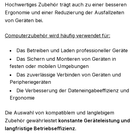
Hochwertiges Zubehör trägt auch zu einer besseren
Ergonomie und einer Reduzierung der Ausfallzeiten
von Geräten bei.
Computerzubehör wird häufig verwendet für:
Das Betreiben und Laden professioneller Geräte
Das Sichern und Montieren von Geräten in
festen oder mobilen Umgebungen
Das zuverlässige Verbinden von Geräten und
Peripheriegeräten
Die Verbesserung der Dateneingabeeffizienz und
Ergonomie
Die Auswahl von kompatiblem und langlebigem
Zubehör gewährleistet
konstante Geräteleistung und
langfristige Betriebseffizienz
.