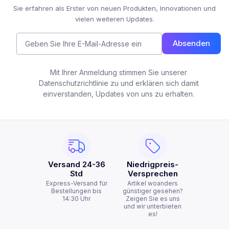
Sie erfahren als Erster von neuen Produkten, Innovationen und
vielen weiteren Updates.
Absenden
Mit Ihrer Anmeldung stimmen Sie unserer
Datenschutzrichtlinie zu und erklären sich damit
einverstanden, Updates von uns zu erhalten.
Versand 24-36
Niedrigpreis-
Std
Versprechen
Express-Versand für
Artikel woanders
Bestellungen bis
günstiger gesehen?
14:30 Uhr
Zeigen Sie es uns
und wir unterbieten
es!