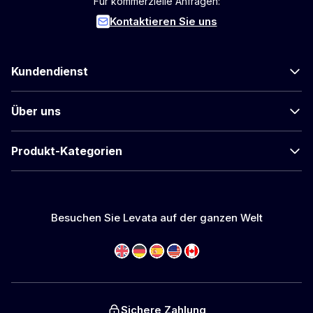
Für kommerzielle Anfragen:
Kontaktieren Sie uns
Kundendienst
Über uns
Produkt-Kategorien
Besuchen Sie Levata auf der ganzen Welt
Sichere Zahlung