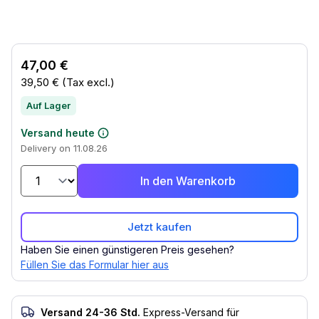
47,00 €
39,50 €
(Tax excl.)
Auf Lager
Versand heute
Delivery on 11.08.26
In den Warenkorb
Jetzt kaufen
Haben Sie einen günstigeren Preis gesehen?
Füllen Sie das Formular hier aus
Versand 24-36 Std.
Express-Versand für