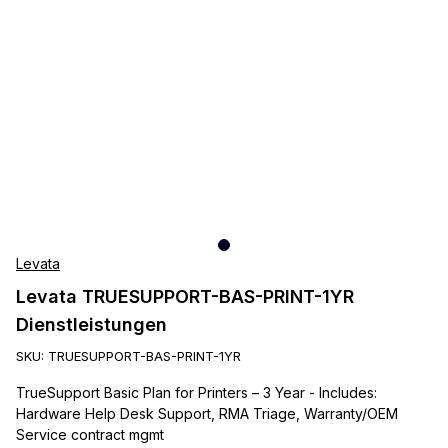
Levata
Levata TRUESUPPORT-BAS-PRINT-1YR
Dienstleistungen
SKU:
TRUESUPPORT-BAS-PRINT-1YR
TrueSupport Basic Plan for Printers – 3 Year - Includes:
Hardware Help Desk Support, RMA Triage, Warranty/OEM
Service contract mgmt