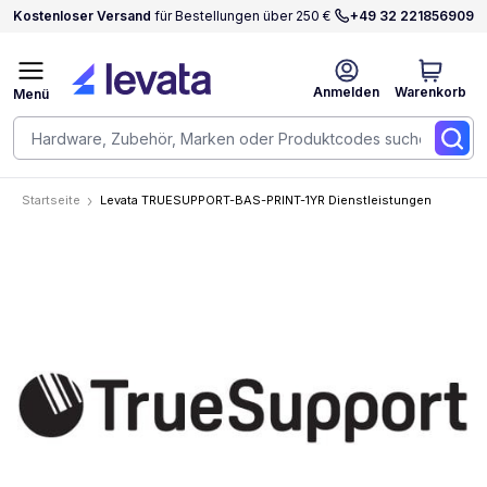
Kostenloser Versand
für Bestellungen über 250 €
+49 32 221856909
Anmelden
Warenkorb
Menü
Startseite
Levata TRUESUPPORT-BAS-PRINT-1YR Dienstleistungen