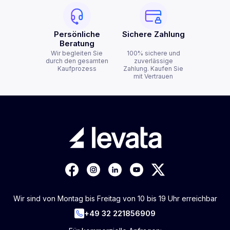
Persönliche
Sichere Zahlung
Beratung
Wir begleiten Sie
100% sichere und
durch den gesamten
zuverlässige
Kaufprozess
Zahlung. Kaufen Sie
mit Vertrauen
Wir sind von Montag bis Freitag von 10 bis 19 Uhr erreichbar
+49 32 221856909