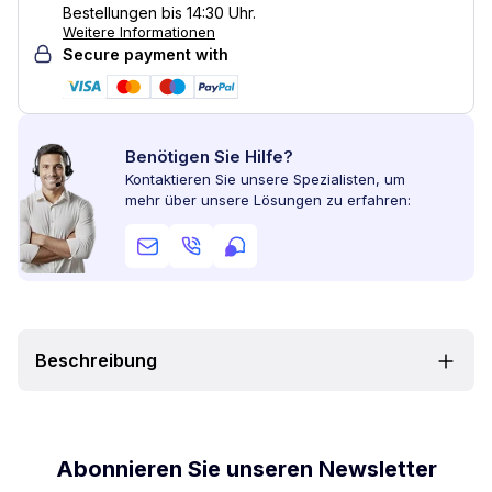
Bestellungen bis 14:30 Uhr.
Weitere Informationen
Secure payment with
Benötigen Sie Hilfe?
Kontaktieren Sie unsere Spezialisten, um
mehr über unsere Lösungen zu erfahren:
Beschreibung
Abonnieren Sie unseren Newsletter